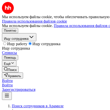
Мы используем файлы cookie, чтобы обеспечивать правильную р
Правила использования файлов cookie
Мы используем файлы cookie.
Правила использования файлов c
Понятно
Ищу сотрудника
Ищу работу
Ищу сотрудника
Ищу сотрудника
Сервисы
Помощь
Ещё
Поиск
Арамиль
Войти
Войти
Зарегистрироваться
Поиск сотрудников в Арамиле