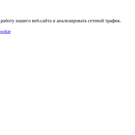
аботу нашего веб-сайта и анализировать сетевой трафик.
ookie