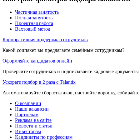
Частичная занятость
Полная занятость
Проектная работа
Вахтовый метод
Корпоративная поддержка сотрудников
Какой соцпакет вы предлагаете семейным сотрудникам?
Оформляйте кандидатов онлайн
Проверяйте сотрудников и подписывайте кадровые документы 
Ускорьте подбор в 2 раза с Talantix
Автоматизируйте сбор откликов, настройте воронку, собирайте
О компании
Наши вакансии
Партнерам
Реклама на сайте
Новости и статьи
Инвесторам
Кандидаты по профессиям