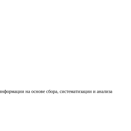
формации на основе сбора, систематизации и анализа