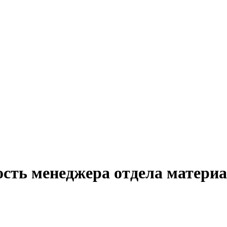
ость менеджера отдела матери