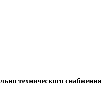
ально технического снабжения