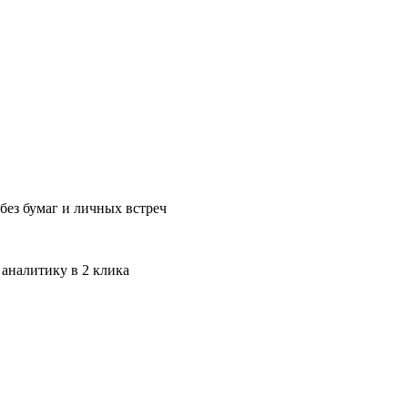
без бумаг и личных встреч
 аналитику в 2 клика