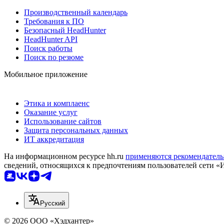
Производственный календарь
Требования к ПО
Безопасный HeadHunter
HeadHunter API
Поиск работы
Поиск по резюме
Мобильное приложение
Этика и комплаенс
Оказание услуг
Использование сайтов
Защита персональных данных
ИТ аккредитация
На информационном ресурсе hh.ru
применяются рекомендатель
сведений, относящихся к предпочтениям пользователей сети «
Русский
© 2026 ООО «Хэдхантер»