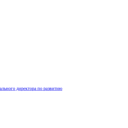
ального директора по развитию