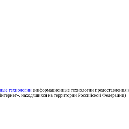
ные технологии
(информационные технологии предоставления ин
Интернет», находящихся на территории Российской Федерации)