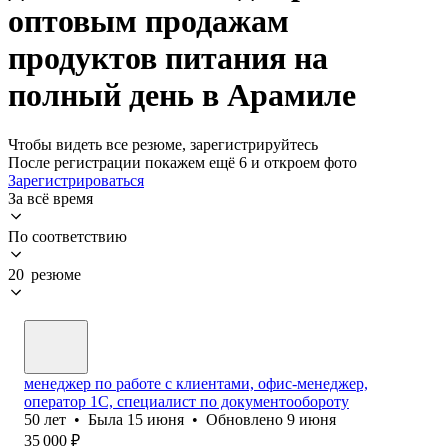
оптовым продажам
продуктов питания на
полный день в Арамиле
Чтобы видеть все резюме, зарегистрируйтесь
После регистрации покажем ещё 6 и откроем фото
Зарегистрироваться
За всё время
По соответствию
20 резюме
менеджер по работе с клиентами, офис-менеджер,
оператор 1С, специалист по документообороту
50
лет
•
Была
15 июня
•
Обновлено
9 июня
35 000
₽