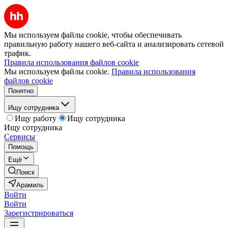
Мы используем файлы cookie, чтобы обеспечивать
правильную работу нашего веб-сайта и анализировать сетевой
трафик.
Правила использования файлов cookie
Мы используем файлы cookie.
Правила использования
файлов cookie
Понятно
Ищу сотрудника
Ищу работу
Ищу сотрудника
Ищу сотрудника
Сервисы
Помощь
Ещё
Поиск
Арамиль
Войти
Войти
Зарегистрироваться