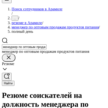
Поиск сотрудников в Арамиле
/
/
...
резюме в Арамиле
/
менеджер по оптовым продажам продуктов питания
/
полный день
менеджер по оптовым продажам продуктов питания
Резюме
Найти
Резюме соискателей на
должность менеджера по