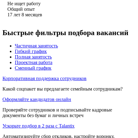
Не ищет работу
Общий опыт
17
лет
8
месяцев
Быстрые фильтры подбора вакансий
Частичная занятость
Гибкий график
Полная занятость
Проектная работа
Сменный график
Корпоративная поддержка сотрудников
Какой соцпакет вы предлагаете семейным сотрудникам?
Оформляйте кандидатов онлайн
Проверяйте сотрудников и подписывайте кадровые
документы без бумаг и личных встреч
Ускорьте подбор в 2 раза с Talantix
Автоматизируйте сбор откликов, настройте воронку,