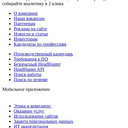
собирайте аналитику в 2 клика
О компании
Наши вакансии
Партнерам
Реклама на сайте
Новости и статьи
Инвесторам
Кандидаты по профессиям
Производственный календарь
Требования к ПО
Безопасный HeadHunter
HeadHunter API
Поиск работы
Поиск по резюме
Мобильное приложение
Этика и комплаенс
Оказание услуг
Использование сайтов
Защита персональных данных
ИТ аккредитация