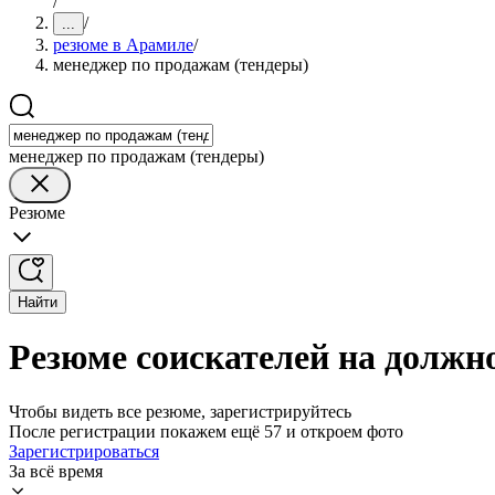
/
/
...
резюме в Арамиле
/
менеджер по продажам (тендеры)
менеджер по продажам (тендеры)
Резюме
Найти
Резюме соискателей на должн
Чтобы видеть все резюме, зарегистрируйтесь
После регистрации покажем ещё 57 и откроем фото
Зарегистрироваться
За всё время