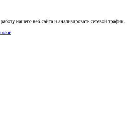
аботу нашего веб-сайта и анализировать сетевой трафик.
ookie