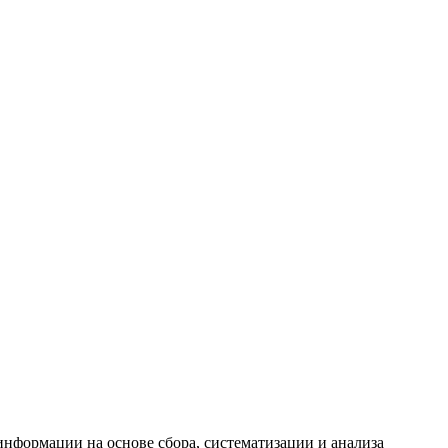
формации на основе сбора, систематизации и анализа