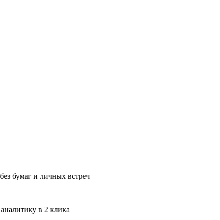
без бумаг и личных встреч
 аналитику в 2 клика