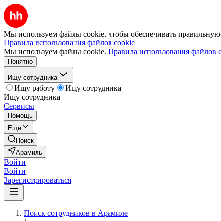
Мы используем файлы cookie, чтобы обеспечивать правильную р
Правила использования файлов cookie
Мы используем файлы cookie.
Правила использования файлов c
Понятно
Ищу сотрудника
Ищу работу
Ищу сотрудника
Ищу сотрудника
Сервисы
Помощь
Ещё
Поиск
Арамиль
Войти
Войти
Зарегистрироваться
Поиск сотрудников в Арамиле