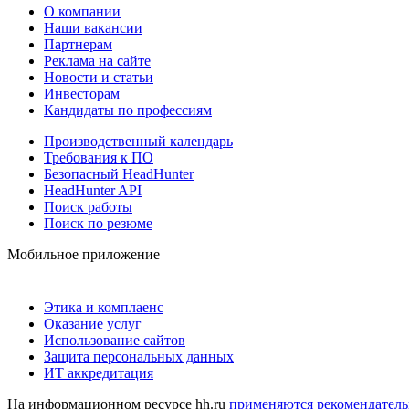
О компании
Наши вакансии
Партнерам
Реклама на сайте
Новости и статьи
Инвесторам
Кандидаты по профессиям
Производственный календарь
Требования к ПО
Безопасный HeadHunter
HeadHunter API
Поиск работы
Поиск по резюме
Мобильное приложение
Этика и комплаенс
Оказание услуг
Использование сайтов
Защита персональных данных
ИТ аккредитация
На информационном ресурсе hh.ru
применяются рекомендатель