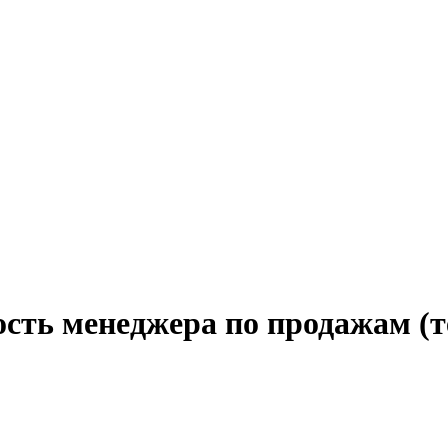
ость менеджера по продажам (