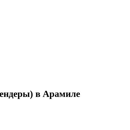
тендеры) в Арамиле