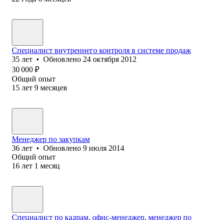
Специалист внутреннего контроля в системе продаж
35
лет
•
Обновлено
24 октября 2012
30 000
₽
Общий опыт
15
лет
9
месяцев
Менеджер по закупкам
36
лет
•
Обновлено
9 июля 2014
Общий опыт
16
лет
1
месяц
Специалист по кадрам, офис-менеджер, менеджер по