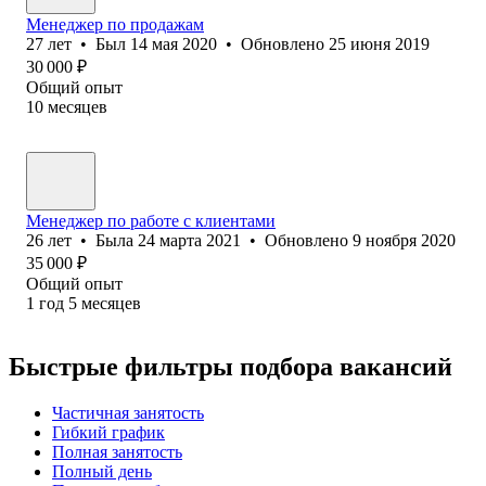
Менеджер по продажам
27
лет
•
Был
14 мая 2020
•
Обновлено
25 июня 2019
30 000
₽
Общий опыт
10
месяцев
Менеджер по работе с клиентами
26
лет
•
Была
24 марта 2021
•
Обновлено
9 ноября 2020
35 000
₽
Общий опыт
1
год
5
месяцев
Быстрые фильтры подбора вакансий
Частичная занятость
Гибкий график
Полная занятость
Полный день