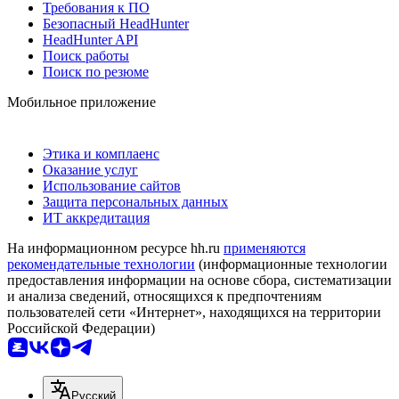
Требования к ПО
Безопасный HeadHunter
HeadHunter API
Поиск работы
Поиск по резюме
Мобильное приложение
Этика и комплаенс
Оказание услуг
Использование сайтов
Защита персональных данных
ИТ аккредитация
На информационном ресурсе hh.ru
применяются
рекомендательные технологии
(информационные технологии
предоставления информации на основе сбора, систематизации
и анализа сведений, относящихся к предпочтениям
пользователей сети «Интернет», находящихся на территории
Российской Федерации)
Русский