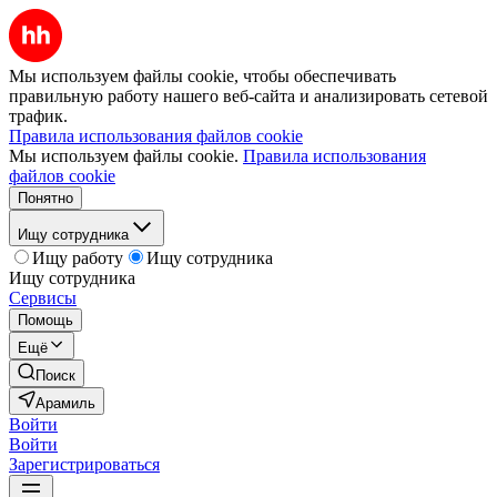
Мы используем файлы cookie, чтобы обеспечивать
правильную работу нашего веб-сайта и анализировать сетевой
трафик.
Правила использования файлов cookie
Мы используем файлы cookie.
Правила использования
файлов cookie
Понятно
Ищу сотрудника
Ищу работу
Ищу сотрудника
Ищу сотрудника
Сервисы
Помощь
Ещё
Поиск
Арамиль
Войти
Войти
Зарегистрироваться