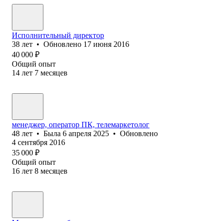
Исполнительный директор
38
лет
•
Обновлено
17 июня 2016
40 000
₽
Общий опыт
14
лет
7
месяцев
менеджер, оператор ПК, телемаркетолог
48
лет
•
Была
6 апреля 2025
•
Обновлено
4 сентября 2016
35 000
₽
Общий опыт
16
лет
8
месяцев