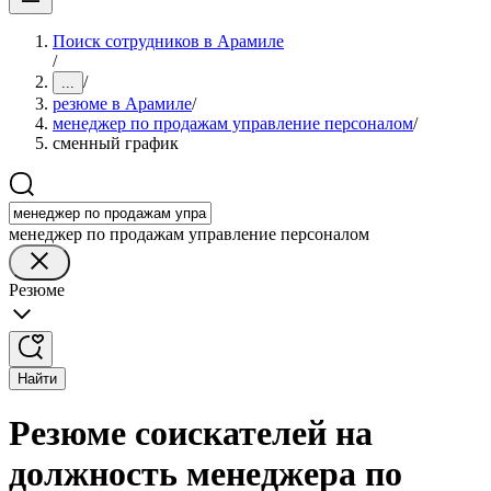
Поиск сотрудников в Арамиле
/
/
...
резюме в Арамиле
/
менеджер по продажам управление персоналом
/
сменный график
менеджер по продажам управление персоналом
Резюме
Найти
Резюме соискателей на
должность менеджера по