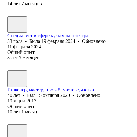
14
лет
7
месяцев
Специалист в сфере культуры и театра
33
года
•
Была
19 февраля 2024
•
Обновлено
11 февраля 2024
Общий опыт
8
лет
5
месяцев
Инженер, мастер, прораб, мастер участка
40
лет
•
Был
15 октября 2020
•
Обновлено
19 марта 2017
Общий опыт
10
лет
1
месяц