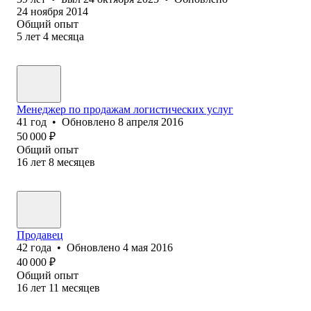
24 ноября 2014
Общий опыт
5
лет
4
месяца
Менеджер по продажам логистических услуг
41
год
•
Обновлено
8 апреля 2016
50 000
₽
Общий опыт
16
лет
8
месяцев
Продавец
42
года
•
Обновлено
4 мая 2016
40 000
₽
Общий опыт
16
лет
11
месяцев