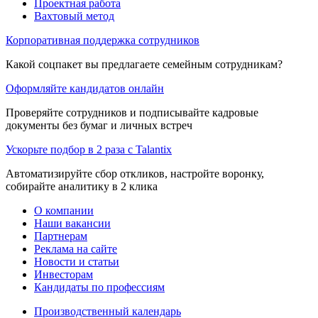
Проектная работа
Вахтовый метод
Корпоративная поддержка сотрудников
Какой соцпакет вы предлагаете семейным сотрудникам?
Оформляйте кандидатов онлайн
Проверяйте сотрудников и подписывайте кадровые
документы без бумаг и личных встреч
Ускорьте подбор в 2 раза с Talantix
Автоматизируйте сбор откликов, настройте воронку,
собирайте аналитику в 2 клика
О компании
Наши вакансии
Партнерам
Реклама на сайте
Новости и статьи
Инвесторам
Кандидаты по профессиям
Производственный календарь