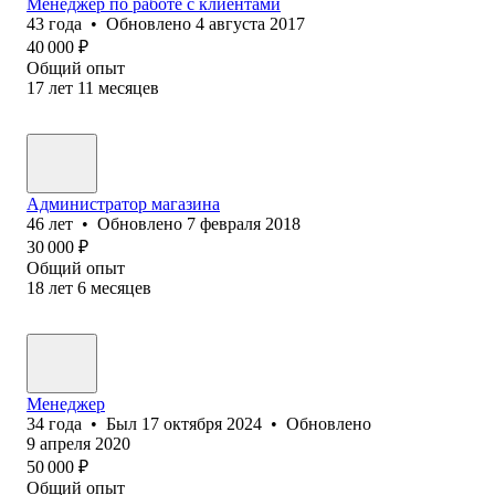
Менеджер по работе с клиентами
43
года
•
Обновлено
4 августа 2017
40 000
₽
Общий опыт
17
лет
11
месяцев
Администратор магазина
46
лет
•
Обновлено
7 февраля 2018
30 000
₽
Общий опыт
18
лет
6
месяцев
Менеджер
34
года
•
Был
17 октября 2024
•
Обновлено
9 апреля 2020
50 000
₽
Общий опыт