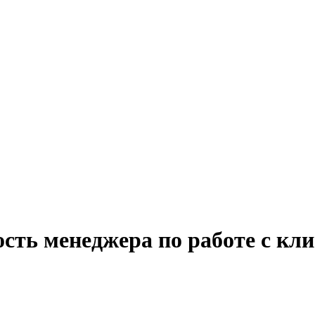
сть менеджера по работе с кл