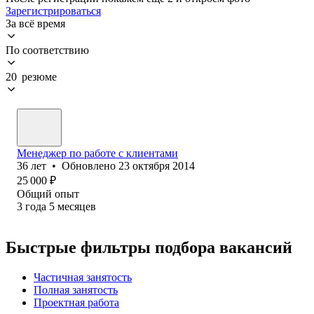
Зарегистрироваться
За всё время
По соответствию
20 резюме
Менеджер по работе с клиентами
36
лет
•
Обновлено
23 октября 2014
25 000
₽
Общий опыт
3
года
5
месяцев
Быстрые фильтры подбора вакансий
Частичная занятость
Полная занятость
Проектная работа