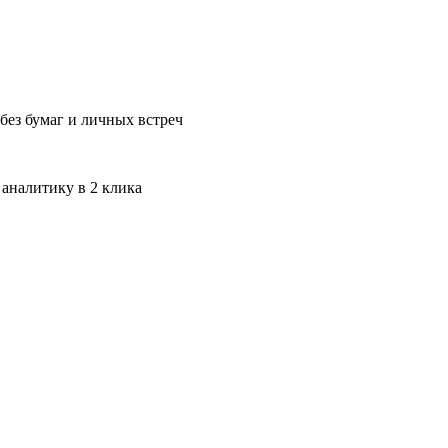
без бумаг и личных встреч
 аналитику в 2 клика