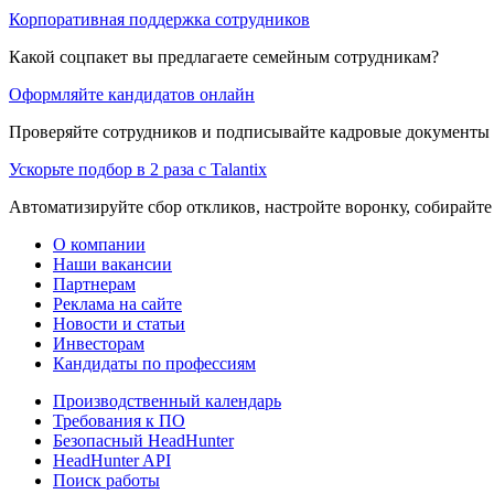
Корпоративная поддержка сотрудников
Какой соцпакет вы предлагаете семейным сотрудникам?
Оформляйте кандидатов онлайн
Проверяйте сотрудников и подписывайте кадровые документы 
Ускорьте подбор в 2 раза с Talantix
Автоматизируйте сбор откликов, настройте воронку, собирайте
О компании
Наши вакансии
Партнерам
Реклама на сайте
Новости и статьи
Инвесторам
Кандидаты по профессиям
Производственный календарь
Требования к ПО
Безопасный HeadHunter
HeadHunter API
Поиск работы