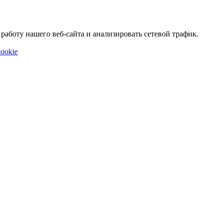
аботу нашего веб-сайта и анализировать сетевой трафик.
ookie