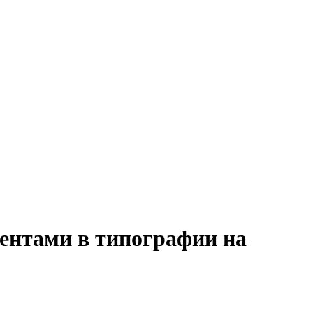
иентами в типографии на