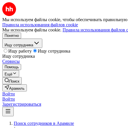
Мы используем файлы cookie, чтобы обеспечивать правильную р
Правила использования файлов cookie
Мы используем файлы cookie.
Правила использования файлов c
Понятно
Ищу сотрудника
Ищу работу
Ищу сотрудника
Ищу сотрудника
Сервисы
Помощь
Ещё
Поиск
Арамиль
Войти
Войти
Зарегистрироваться
Поиск сотрудников в Арамиле