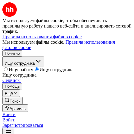
Мы используем файлы cookie, чтобы обеспечивать
правильную работу нашего веб-сайта и анализировать сетевой
трафик.
Правила использования файлов cookie
Мы используем файлы cookie.
Правила использования
файлов cookie
Понятно
Ищу сотрудника
Ищу работу
Ищу сотрудника
Ищу сотрудника
Сервисы
Помощь
Ещё
Поиск
Арамиль
Войти
Войти
Зарегистрироваться