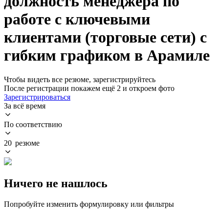
должность менеджера по
работе с ключевыми
клиентами (торговые сети) с
гибким графиком в Арамиле
Чтобы видеть все резюме, зарегистрируйтесь
После регистрации покажем ещё 2 и откроем фото
Зарегистрироваться
За всё время
По соответствию
20 резюме
Ничего не нашлось
Попробуйте изменить формулировку или фильтры