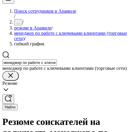
Поиск сотрудников в Арамиле
/
/
...
резюме в Арамиле
/
менеджер по работе с ключевыми клиентами (торговые
сети)
/
гибкий график
менеджер по работе с ключевыми клиентами (торговые сети)
Резюме
Найти
Резюме соискателей на