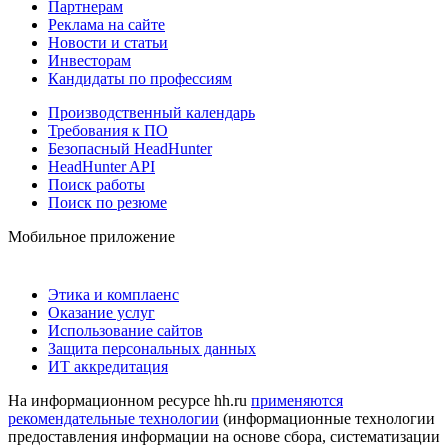
Партнерам
Реклама на сайте
Новости и статьи
Инвесторам
Кандидаты по профессиям
Производственный календарь
Требования к ПО
Безопасный HeadHunter
HeadHunter API
Поиск работы
Поиск по резюме
Мобильное приложение
Этика и комплаенс
Оказание услуг
Использование сайтов
Защита персональных данных
ИТ аккредитация
На информационном ресурсе hh.ru
применяются
рекомендательные технологии
(информационные технологии
предоставления информации на основе сбора, систематизации