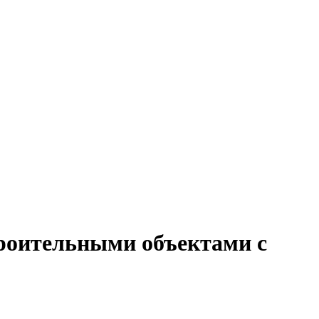
троительными объектами с