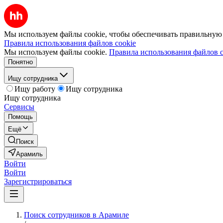
Мы используем файлы cookie, чтобы обеспечивать правильную р
Правила использования файлов cookie
Мы используем файлы cookie.
Правила использования файлов c
Понятно
Ищу сотрудника
Ищу работу
Ищу сотрудника
Ищу сотрудника
Сервисы
Помощь
Ещё
Поиск
Арамиль
Войти
Войти
Зарегистрироваться
Поиск сотрудников в Арамиле