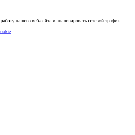
аботу нашего веб-сайта и анализировать сетевой трафик.
ookie