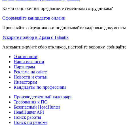
Какой соцпакет вы предлагаете семейным сотрудникам?
Оформляйте кандидатов онлайн
Проверяйте сотрудников и подписывайте кадровые документы 
Ускорьте подбор в 2 раза с Talantix
Автоматизируйте сбор откликов, настройте воронку, собирайте
О компании
Наши вакансии
Партнерам
Реклама на сайте
Новости и статьи
Инвесторам
Кандидаты по профессиям
Производственный календарь
Требования к ПО
Безопасный HeadHunter
HeadHunter API
Поиск работы
Поиск по резюме