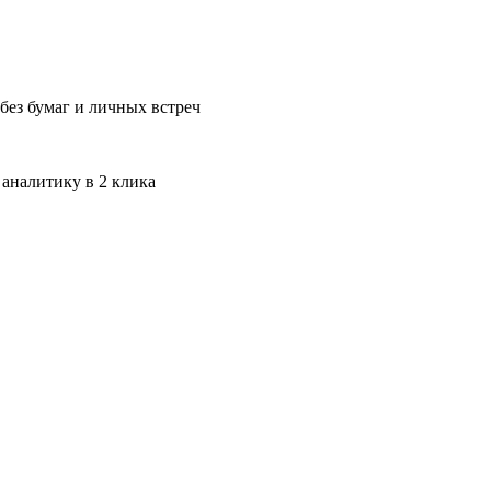
без бумаг и личных встреч
 аналитику в 2 клика