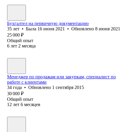
Бухгалтел на первичную документацию
35
лет
•
Была
16 июня 2021
•
Обновлено
8 июня 2021
25 000
₽
Общий опыт
6
лет
2
месяца
Менеджер по продажам или закупкам, специалист по
работе с клиентами
34
года
•
Обновлено
1 сентября 2015
30 000
₽
Общий опыт
12
лет
6
месяцев