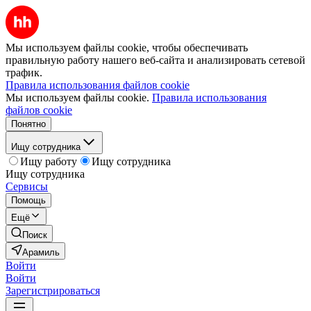
Мы используем файлы cookie, чтобы обеспечивать
правильную работу нашего веб-сайта и анализировать сетевой
трафик.
Правила использования файлов cookie
Мы используем файлы cookie.
Правила использования
файлов cookie
Понятно
Ищу сотрудника
Ищу работу
Ищу сотрудника
Ищу сотрудника
Сервисы
Помощь
Ещё
Поиск
Арамиль
Войти
Войти
Зарегистрироваться