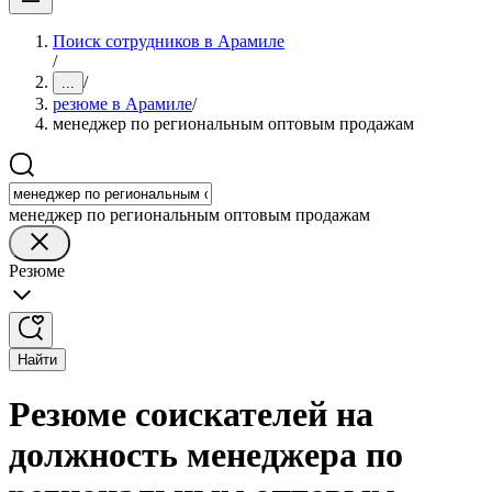
Поиск сотрудников в Арамиле
/
/
...
резюме в Арамиле
/
менеджер по региональным оптовым продажам
менеджер по региональным оптовым продажам
Резюме
Найти
Резюме соискателей на
должность менеджера по