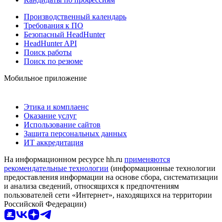
Производственный календарь
Требования к ПО
Безопасный HeadHunter
HeadHunter API
Поиск работы
Поиск по резюме
Мобильное приложение
Этика и комплаенс
Оказание услуг
Использование сайтов
Защита персональных данных
ИТ аккредитация
На информационном ресурсе hh.ru
применяются
рекомендательные технологии
(информационные технологии
предоставления информации на основе сбора, систематизации
и анализа сведений, относящихся к предпочтениям
пользователей сети «Интернет», находящихся на территории
Российской Федерации)