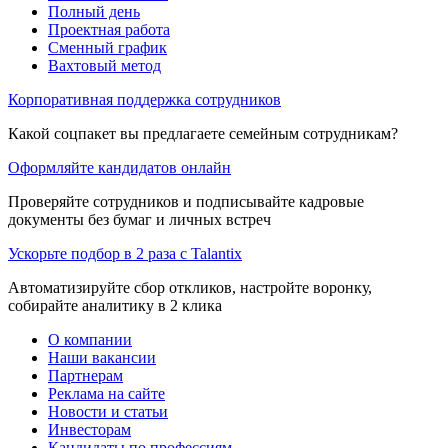
Полный день
Проектная работа
Сменный график
Вахтовый метод
Корпоративная поддержка сотрудников
Какой соцпакет вы предлагаете семейным сотрудникам?
Оформляйте кандидатов онлайн
Проверяйте сотрудников и подписывайте кадровые
документы без бумаг и личных встреч
Ускорьте подбор в 2 раза с Talantix
Автоматизируйте сбор откликов, настройте воронку,
собирайте аналитику в 2 клика
О компании
Наши вакансии
Партнерам
Реклама на сайте
Новости и статьи
Инвесторам
Кандидаты по профессиям