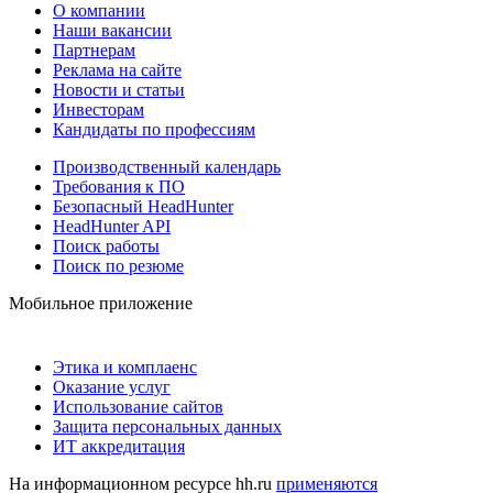
О компании
Наши вакансии
Партнерам
Реклама на сайте
Новости и статьи
Инвесторам
Кандидаты по профессиям
Производственный календарь
Требования к ПО
Безопасный HeadHunter
HeadHunter API
Поиск работы
Поиск по резюме
Мобильное приложение
Этика и комплаенс
Оказание услуг
Использование сайтов
Защита персональных данных
ИТ аккредитация
На информационном ресурсе hh.ru
применяются