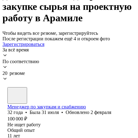
закупке сырья на проектную
работу в Арамиле
Чтобы видеть все резюме, зарегистрируйтесь
После регистрации покажем ещё 4 и откроем фото
Зарегистрироваться
За всё время
По соответствию
20 резюме
Менеджер по закупкам и снабжению
32
года
•
Была
31 июля
•
Обновлено
2 февраля
100 000
₽
Не ищет работу
Общий опыт
11
лет