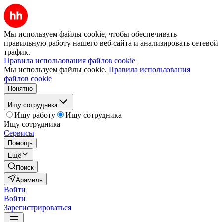
Мы используем файлы cookie, чтобы обеспечивать
правильную работу нашего веб-сайта и анализировать сетевой
трафик.
Правила использования файлов cookie
Мы используем файлы cookie.
Правила использования
файлов cookie
Понятно
Ищу сотрудника
Ищу работу
Ищу сотрудника
Ищу сотрудника
Сервисы
Помощь
Ещё
Поиск
Арамиль
Войти
Войти
Зарегистрироваться