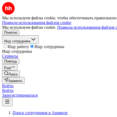
Мы используем файлы cookie, чтобы обеспечивать правильную р
Правила использования файлов cookie
Мы используем файлы cookie.
Правила использования файлов c
Понятно
Ищу сотрудника
Ищу работу
Ищу сотрудника
Ищу сотрудника
Сервисы
Помощь
Ещё
Поиск
Арамиль
Войти
Войти
Зарегистрироваться
Поиск сотрудников в Арамиле