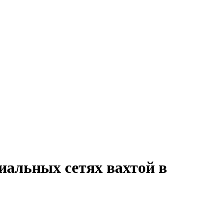
иальных сетях вахтой в