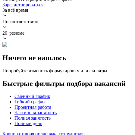
Зарегистрироваться
За всё время
По соответствию
20 резюме
Ничего не нашлось
Попробуйте изменить формулировку или фильтры
Быстрые фильтры подбора вакансий
Сменный график
Гибкий график
Проектная работа
Частичная занятость
Полная занятость
Полный день
Корпоративная поддержка сотрудников