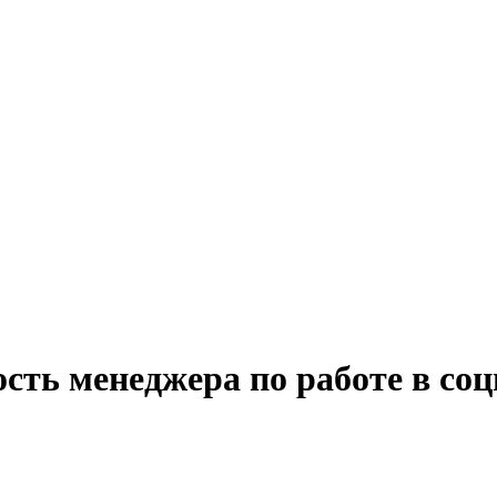
сть менеджера по работе в соц