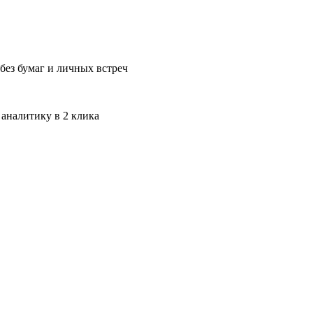
без бумаг и личных встреч
 аналитику в 2 клика