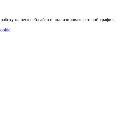
аботу нашего веб-сайта и анализировать сетевой трафик.
ookie