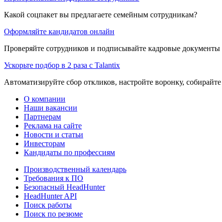
Какой соцпакет вы предлагаете семейным сотрудникам?
Оформляйте кандидатов онлайн
Проверяйте сотрудников и подписывайте кадровые документы 
Ускорьте подбор в 2 раза с Talantix
Автоматизируйте сбор откликов, настройте воронку, собирайте
О компании
Наши вакансии
Партнерам
Реклама на сайте
Новости и статьи
Инвесторам
Кандидаты по профессиям
Производственный календарь
Требования к ПО
Безопасный HeadHunter
HeadHunter API
Поиск работы
Поиск по резюме