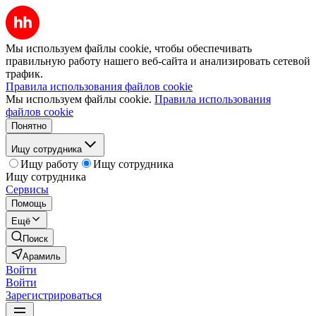
Мы используем файлы cookie, чтобы обеспечивать
правильную работу нашего веб-сайта и анализировать сетевой
трафик.
Правила использования файлов cookie
Мы используем файлы cookie.
Правила использования
файлов cookie
Понятно
Ищу сотрудника
Ищу работу
Ищу сотрудника
Ищу сотрудника
Сервисы
Помощь
Ещё
Поиск
Арамиль
Войти
Войти
Зарегистрироваться