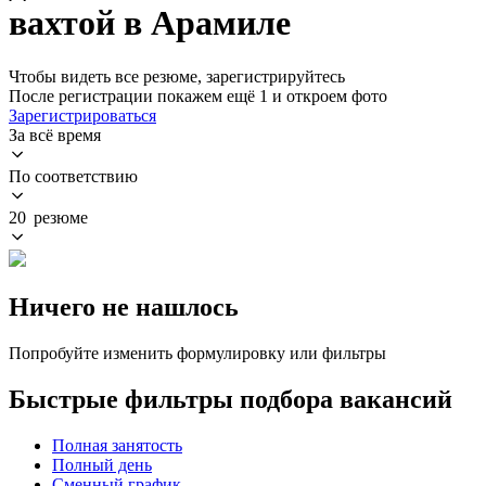
вахтой в Арамиле
Чтобы видеть все резюме, зарегистрируйтесь
После регистрации покажем ещё 1 и откроем фото
Зарегистрироваться
За всё время
По соответствию
20 резюме
Ничего не нашлось
Попробуйте изменить формулировку или фильтры
Быстрые фильтры подбора вакансий
Полная занятость
Полный день
Сменный график