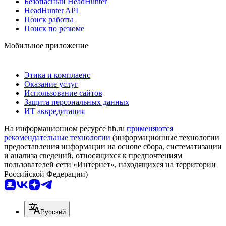
Безопасный HeadHunter
HeadHunter API
Поиск работы
Поиск по резюме
Мобильное приложение
Этика и комплаенс
Оказание услуг
Использование сайтов
Защита персональных данных
ИТ аккредитация
На информационном ресурсе hh.ru
применяются
рекомендательные технологии
(информационные технологии
предоставления информации на основе сбора, систематизации
и анализа сведений, относящихся к предпочтениям
пользователей сети «Интернет», находящихся на территории
Российской Федерации)
Русский