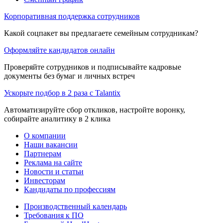
Корпоративная поддержка сотрудников
Какой соцпакет вы предлагаете семейным сотрудникам?
Оформляйте кандидатов онлайн
Проверяйте сотрудников и подписывайте кадровые
документы без бумаг и личных встреч
Ускорьте подбор в 2 раза с Talantix
Автоматизируйте сбор откликов, настройте воронку,
собирайте аналитику в 2 клика
О компании
Наши вакансии
Партнерам
Реклама на сайте
Новости и статьи
Инвесторам
Кандидаты по профессиям
Производственный календарь
Требования к ПО