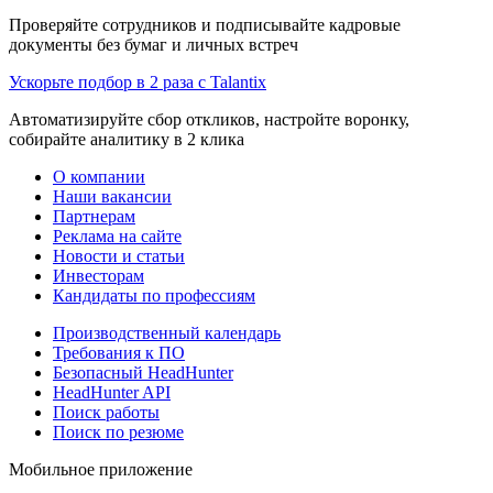
Проверяйте сотрудников и подписывайте кадровые
документы без бумаг и личных встреч
Ускорьте подбор в 2 раза с Talantix
Автоматизируйте сбор откликов, настройте воронку,
собирайте аналитику в 2 клика
О компании
Наши вакансии
Партнерам
Реклама на сайте
Новости и статьи
Инвесторам
Кандидаты по профессиям
Производственный календарь
Требования к ПО
Безопасный HeadHunter
HeadHunter API
Поиск работы
Поиск по резюме
Мобильное приложение