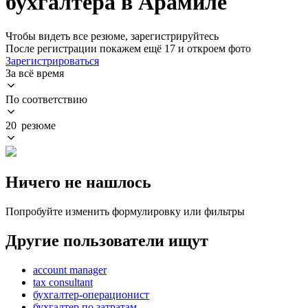
бухгалтера в Арамиле
Чтобы видеть все резюме, зарегистрируйтесь
После регистрации покажем ещё 17 и откроем фото
Зарегистрироваться
За всё время
По соответствию
20 резюме
Ничего не нашлось
Попробуйте изменить формулировку или фильтры
Другие пользователи ищут
account manager
tax consultant
бухгалтер-операционист
бухгалтер по затратам