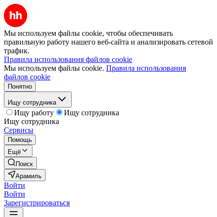
Мы используем файлы cookie, чтобы обеспечивать
правильную работу нашего веб-сайта и анализировать сетевой
трафик.
Правила использования файлов cookie
Мы используем файлы cookie.
Правила использования
файлов cookie
Понятно
Ищу сотрудника
Ищу работу
Ищу сотрудника
Ищу сотрудника
Сервисы
Помощь
Ещё
Поиск
Арамиль
Войти
Войти
Зарегистрироваться