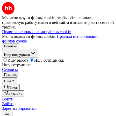
Мы используем файлы cookie, чтобы обеспечивать
правильную работу нашего веб-сайта и анализировать сетевой
трафик.
Правила использования файлов cookie
Мы используем файлы cookie.
Правила использования
файлов cookie
Понятно
Ищу сотрудника
Ищу работу
Ищу сотрудника
Ищу сотрудника
Сервисы
Помощь
Ещё
Поиск
Арамиль
Войти
Войти
Зарегистрироваться