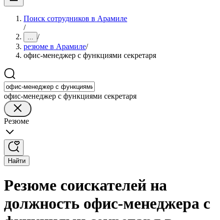
Поиск сотрудников в Арамиле
/
/
...
резюме в Арамиле
/
офис-менеджер с функциями секретаря
офис-менеджер с функциями секретаря
Резюме
Найти
Резюме соискателей на
должность офис-менеджера с