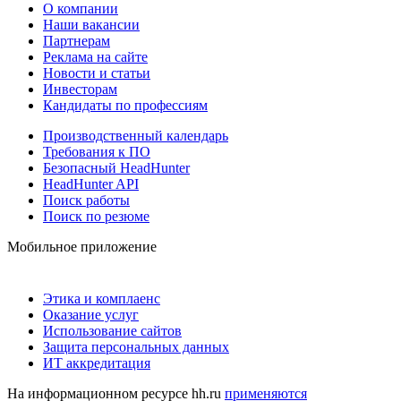
О компании
Наши вакансии
Партнерам
Реклама на сайте
Новости и статьи
Инвесторам
Кандидаты по профессиям
Производственный календарь
Требования к ПО
Безопасный HeadHunter
HeadHunter API
Поиск работы
Поиск по резюме
Мобильное приложение
Этика и комплаенс
Оказание услуг
Использование сайтов
Защита персональных данных
ИТ аккредитация
На информационном ресурсе hh.ru
применяются