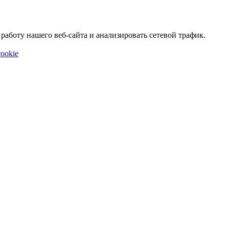
аботу нашего веб-сайта и анализировать сетевой трафик.
ookie