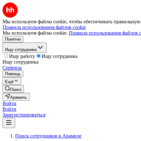
Мы используем файлы cookie, чтобы обеспечивать правильную р
Правила использования файлов cookie
Мы используем файлы cookie.
Правила использования файлов c
Понятно
Ищу сотрудника
Ищу работу
Ищу сотрудника
Ищу сотрудника
Сервисы
Помощь
Ещё
Поиск
Арамиль
Войти
Войти
Зарегистрироваться
Поиск сотрудников в Арамиле