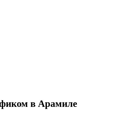
афиком в Арамиле