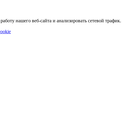
аботу нашего веб-сайта и анализировать сетевой трафик.
ookie