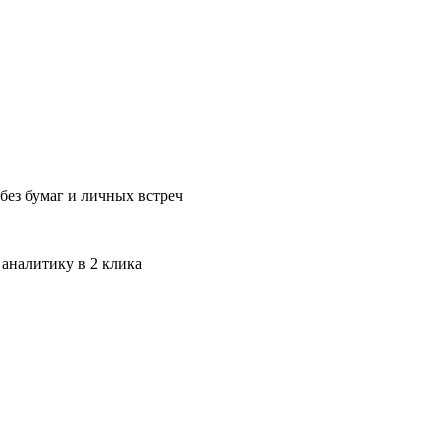
без бумаг и личных встреч
 аналитику в 2 клика