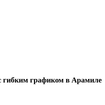
 с гибким графиком в Арамиле