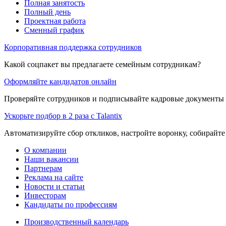
Полная занятость
Полный день
Проектная работа
Сменный график
Корпоративная поддержка сотрудников
Какой соцпакет вы предлагаете семейным сотрудникам?
Оформляйте кандидатов онлайн
Проверяйте сотрудников и подписывайте кадровые документы 
Ускорьте подбор в 2 раза с Talantix
Автоматизируйте сбор откликов, настройте воронку, собирайте
О компании
Наши вакансии
Партнерам
Реклама на сайте
Новости и статьи
Инвесторам
Кандидаты по профессиям
Производственный календарь