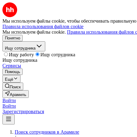
Мы используем файлы cookie, чтобы обеспечивать правильную р
Правила использования файлов cookie
Мы используем файлы cookie.
Правила использования файлов c
Понятно
Ищу сотрудника
Ищу работу
Ищу сотрудника
Ищу сотрудника
Сервисы
Помощь
Ещё
Поиск
Арамиль
Войти
Войти
Зарегистрироваться
Поиск сотрудников в Арамиле