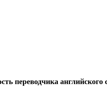
ость переводчика английского