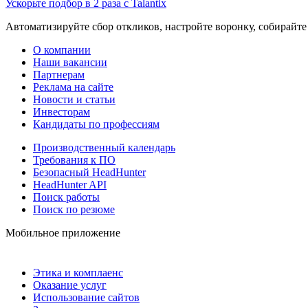
Ускорьте подбор в 2 раза с Talantix
Автоматизируйте сбор откликов, настройте воронку, собирайте
О компании
Наши вакансии
Партнерам
Реклама на сайте
Новости и статьи
Инвесторам
Кандидаты по профессиям
Производственный календарь
Требования к ПО
Безопасный HeadHunter
HeadHunter API
Поиск работы
Поиск по резюме
Мобильное приложение
Этика и комплаенс
Оказание услуг
Использование сайтов