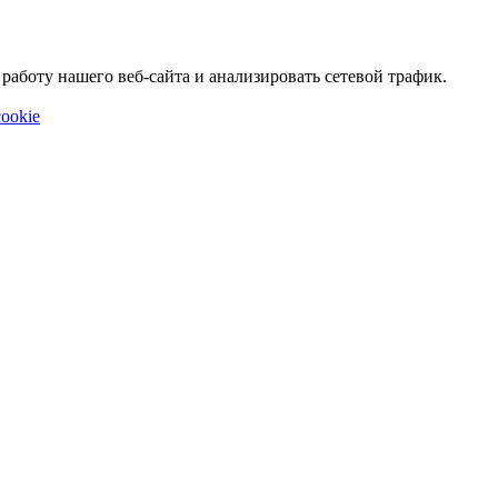
аботу нашего веб-сайта и анализировать сетевой трафик.
ookie