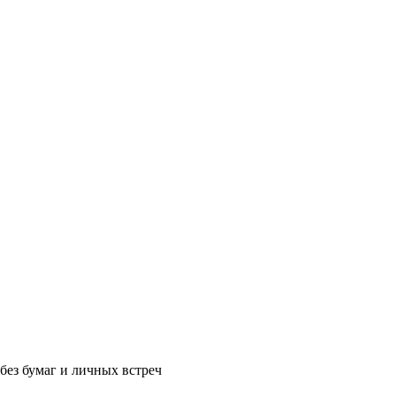
без бумаг и личных встреч