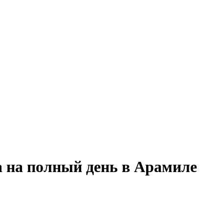
 на полный день в Арамиле