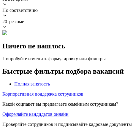
По соответствию
20 резюме
Ничего не нашлось
Попробуйте изменить формулировку или фильтры
Быстрые фильтры подбора вакансий
Полная занятость
Корпоративная поддержка сотрудников
Какой соцпакет вы предлагаете семейным сотрудникам?
Оформляйте кандидатов онлайн
Проверяйте сотрудников и подписывайте кадровые документы 