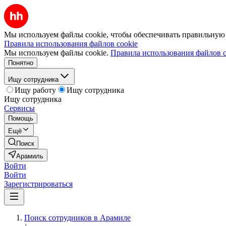
Мы используем файлы cookie, чтобы обеспечивать правильную р
Правила использования файлов cookie
Мы используем файлы cookie.
Правила использования файлов c
Понятно
Ищу сотрудника
Ищу работу
Ищу сотрудника
Ищу сотрудника
Сервисы
Помощь
Ещё
Поиск
Арамиль
Войти
Войти
Зарегистрироваться
Поиск сотрудников в Арамиле