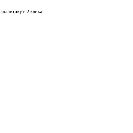
 аналитику в 2 клика