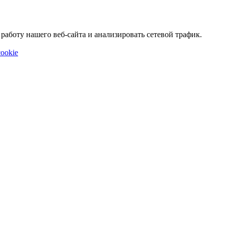
аботу нашего веб-сайта и анализировать сетевой трафик.
ookie