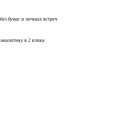
без бумаг и личных встреч
 аналитику в 2 клика