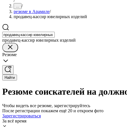
/
/
...
резюме в Арамиле
/
продавец-кассир ювелирных изделий
продавец-кассир ювелирных изделий
Резюме
Найти
Резюме соискателей на должн
Чтобы видеть все резюме, зарегистрируйтесь
После регистрации покажем ещё 20 и откроем фото
Зарегистрироваться
За всё время