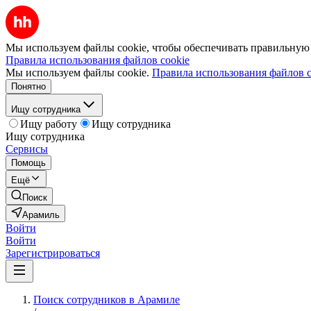
Мы используем файлы cookie, чтобы обеспечивать правильную р
Правила использования файлов cookie
Мы используем файлы cookie.
Правила использования файлов c
Понятно
Ищу сотрудника
Ищу работу
Ищу сотрудника
Ищу сотрудника
Сервисы
Помощь
Ещё
Поиск
Арамиль
Войти
Войти
Зарегистрироваться
Поиск сотрудников в Арамиле