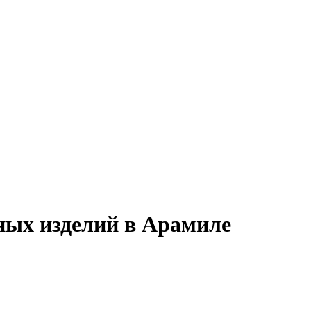
ных изделий в Арамиле