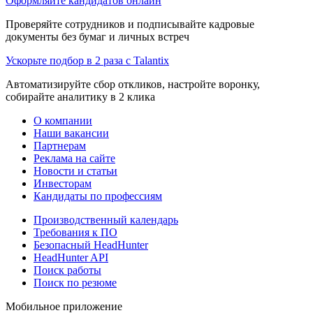
Оформляйте кандидатов онлайн
Проверяйте сотрудников и подписывайте кадровые
документы без бумаг и личных встреч
Ускорьте подбор в 2 раза с Talantix
Автоматизируйте сбор откликов, настройте воронку,
собирайте аналитику в 2 клика
О компании
Наши вакансии
Партнерам
Реклама на сайте
Новости и статьи
Инвесторам
Кандидаты по профессиям
Производственный календарь
Требования к ПО
Безопасный HeadHunter
HeadHunter API
Поиск работы
Поиск по резюме
Мобильное приложение