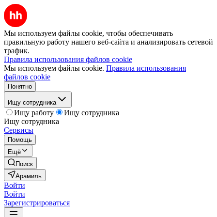
Мы используем файлы cookie, чтобы обеспечивать
правильную работу нашего веб-сайта и анализировать сетевой
трафик.
Правила использования файлов cookie
Мы используем файлы cookie.
Правила использования
файлов cookie
Понятно
Ищу сотрудника
Ищу работу
Ищу сотрудника
Ищу сотрудника
Сервисы
Помощь
Ещё
Поиск
Арамиль
Войти
Войти
Зарегистрироваться