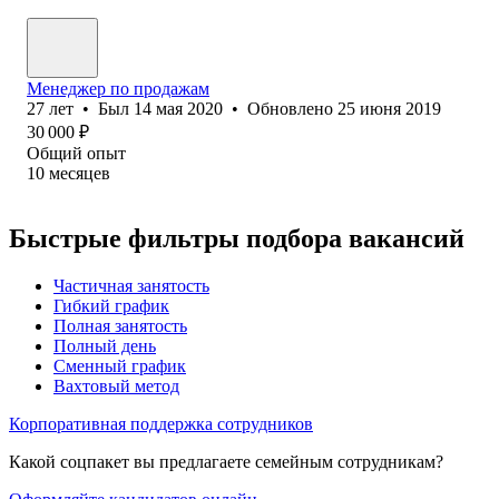
Менеджер по продажам
27
лет
•
Был
14 мая 2020
•
Обновлено
25 июня 2019
30 000
₽
Общий опыт
10
месяцев
Быстрые фильтры подбора вакансий
Частичная занятость
Гибкий график
Полная занятость
Полный день
Сменный график
Вахтовый метод
Корпоративная поддержка сотрудников
Какой соцпакет вы предлагаете семейным сотрудникам?