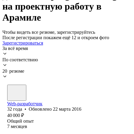
на проектную работу в
Арамиле
Чтобы видеть все резюме, зарегистрируйтесь
После регистрации покажем ещё 12 и откроем фото
Зарегистрироваться
За всё время
По соответствию
20 резюме
Web-разработчик
32
года
•
Обновлено
22 марта 2016
40 000
₽
Общий опыт
7
месяцев