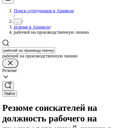
Поиск сотрудников в Арамиле
/
/
...
резюме в Арамиле
/
рабочий на производственную линию
рабочий на производственную линию
Резюме
Найти
Резюме соискателей на
должность рабочего на