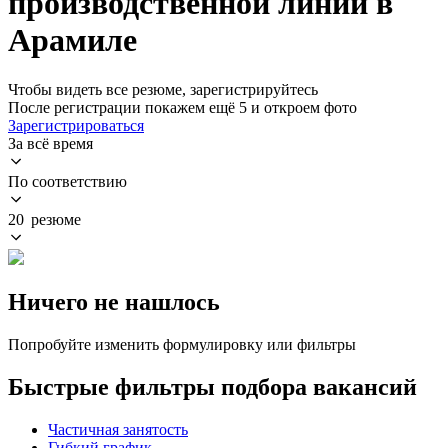
производственной линии в
Арамиле
Чтобы видеть все резюме, зарегистрируйтесь
После регистрации покажем ещё 5 и откроем фото
Зарегистрироваться
За всё время
По соответствию
20 резюме
Ничего не нашлось
Попробуйте изменить формулировку или фильтры
Быстрые фильтры подбора вакансий
Частичная занятость
Гибкий график