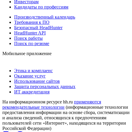
Инвесторам
Кандидаты по профессиям
Производственный календарь
Требования к ПО
Безопасный HeadHunter
HeadHunter API
Поиск работы
Поиск по резюме
Мобильное приложение
Этика и комплаенс
Оказание услуг
Использование сайтов
Защита персональных данных
ИТ аккредитация
На информационном ресурсе hh.ru
применяются
рекомендательные технологии
(информационные технологии
предоставления информации на основе сбора, систематизации
и анализа сведений, относящихся к предпочтениям
пользователей сети «Интернет», находящихся на территории
Российской Федерации)