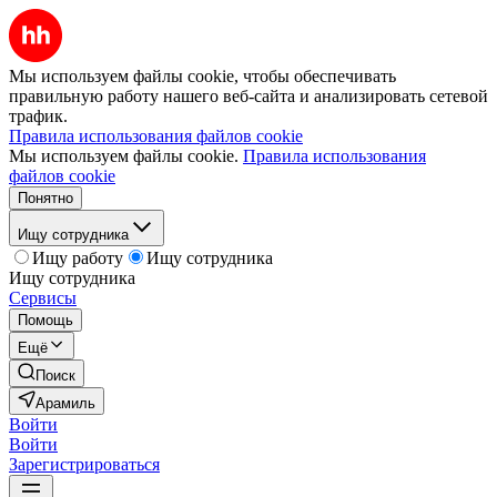
Мы используем файлы cookie, чтобы обеспечивать
правильную работу нашего веб-сайта и анализировать сетевой
трафик.
Правила использования файлов cookie
Мы используем файлы cookie.
Правила использования
файлов cookie
Понятно
Ищу сотрудника
Ищу работу
Ищу сотрудника
Ищу сотрудника
Сервисы
Помощь
Ещё
Поиск
Арамиль
Войти
Войти
Зарегистрироваться