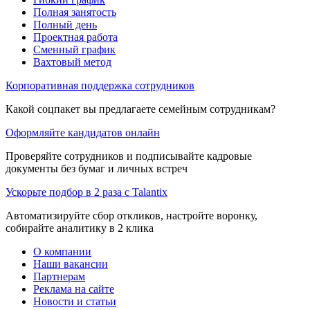
Полная занятость
Полный день
Проектная работа
Сменный график
Вахтовый метод
Корпоративная поддержка сотрудников
Какой соцпакет вы предлагаете семейным сотрудникам?
Оформляйте кандидатов онлайн
Проверяйте сотрудников и подписывайте кадровые
документы без бумаг и личных встреч
Ускорьте подбор в 2 раза с Talantix
Автоматизируйте сбор откликов, настройте воронку,
собирайте аналитику в 2 клика
О компании
Наши вакансии
Партнерам
Реклама на сайте
Новости и статьи