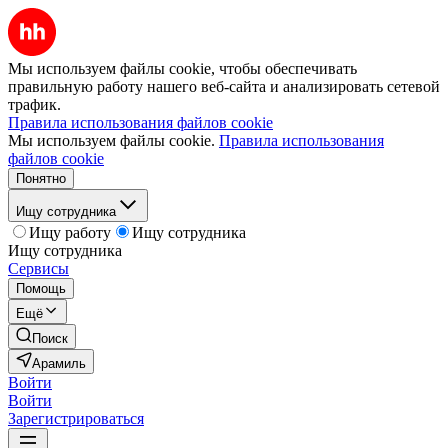
Мы используем файлы cookie, чтобы обеспечивать
правильную работу нашего веб-сайта и анализировать сетевой
трафик.
Правила использования файлов cookie
Мы используем файлы cookie.
Правила использования
файлов cookie
Понятно
Ищу сотрудника
Ищу работу
Ищу сотрудника
Ищу сотрудника
Сервисы
Помощь
Ещё
Поиск
Арамиль
Войти
Войти
Зарегистрироваться