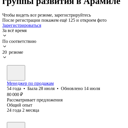
группы развития в Арамиле
Чтобы видеть все резюме, зарегистрируйтесь
После регистрации покажем ещё 125 и откроем фото
Зарегистрироваться
За всё время
По соответствию
20 резюме
Менеджер по продажам
54
года
•
Была
28 июля
•
Обновлено
14 июля
80 000
₽
Рассматривает предложения
Общий опыт
24
года
2
месяца