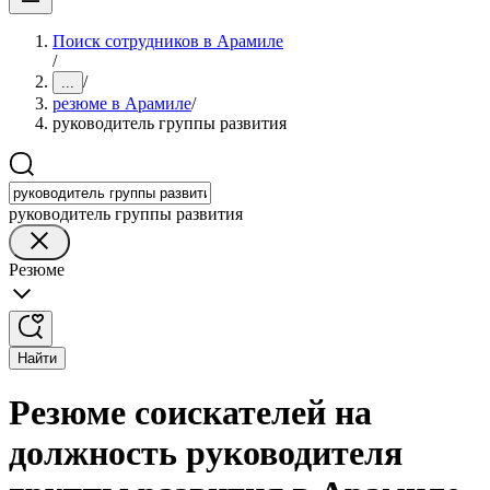
Поиск сотрудников в Арамиле
/
/
...
резюме в Арамиле
/
руководитель группы развития
руководитель группы развития
Резюме
Найти
Резюме соискателей на
должность руководителя