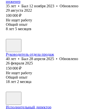
инженер
35
лет
•
Был
12 ноября 2023
•
Обновлено
29 августа 2022
100 000
₽
Не ищет работу
Общий опыт
8
лет
5
месяцев
Руководитель отдела продаж
40
лет
•
Был
28 апреля 2025
•
Обновлено
26 февраля 2025
150 000
₽
Не ищет работу
Общий опыт
18
лет
2
месяца
Исполнительный директор