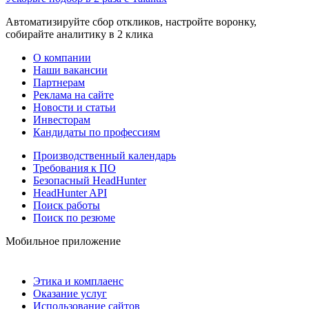
Автоматизируйте сбор откликов, настройте воронку,
собирайте аналитику в 2 клика
О компании
Наши вакансии
Партнерам
Реклама на сайте
Новости и статьи
Инвесторам
Кандидаты по профессиям
Производственный календарь
Требования к ПО
Безопасный HeadHunter
HeadHunter API
Поиск работы
Поиск по резюме
Мобильное приложение
Этика и комплаенс
Оказание услуг
Использование сайтов