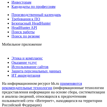
Инвесторам
Кандидаты по профессиям
Производственный календарь
Требования к ПО
Безопасный HeadHunter
HeadHunter API
Поиск работы
Поиск по резюме
Мобильное приложение
Этика и комплаенс
Оказание услуг
Использование сайтов
Защита персональных данных
ИТ аккредитация
На информационном ресурсе hh.ru
применяются
рекомендательные технологии
(информационные технологии
предоставления информации на основе сбора, систематизации
и анализа сведений, относящихся к предпочтениям
пользователей сети «Интернет», находящихся на территории
Российской Федерации)