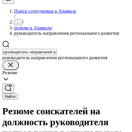
Поиск сотрудников в Арамиле
/
/
...
резюме в Арамиле
/
руководитель направления регионального развития
руководитель направления регионального развития
Резюме
Найти
Резюме соискателей на
должность руководителя