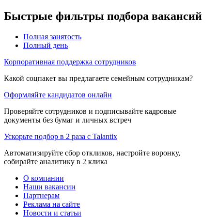
Быстрые фильтры подбора вакансий
Полная занятость
Полный день
Корпоративная поддержка сотрудников
Какой соцпакет вы предлагаете семейным сотрудникам?
Оформляйте кандидатов онлайн
Проверяйте сотрудников и подписывайте кадровые
документы без бумаг и личных встреч
Ускорьте подбор в 2 раза с Talantix
Автоматизируйте сбор откликов, настройте воронку,
собирайте аналитику в 2 клика
О компании
Наши вакансии
Партнерам
Реклама на сайте
Новости и статьи