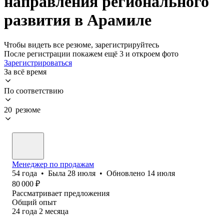
направления регионального
развития в Арамиле
Чтобы видеть все резюме, зарегистрируйтесь
После регистрации покажем ещё 3 и откроем фото
Зарегистрироваться
За всё время
По соответствию
20 резюме
Менеджер по продажам
54
года
•
Была
28 июля
•
Обновлено
14 июля
80 000
₽
Рассматривает предложения
Общий опыт
24
года
2
месяца