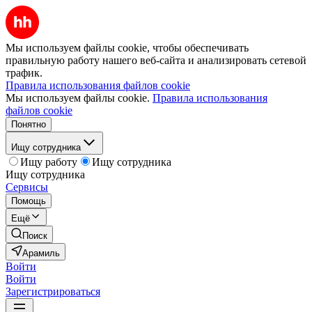
Мы используем файлы cookie, чтобы обеспечивать
правильную работу нашего веб-сайта и анализировать сетевой
трафик.
Правила использования файлов cookie
Мы используем файлы cookie.
Правила использования
файлов cookie
Понятно
Ищу сотрудника
Ищу работу
Ищу сотрудника
Ищу сотрудника
Сервисы
Помощь
Ещё
Поиск
Арамиль
Войти
Войти
Зарегистрироваться