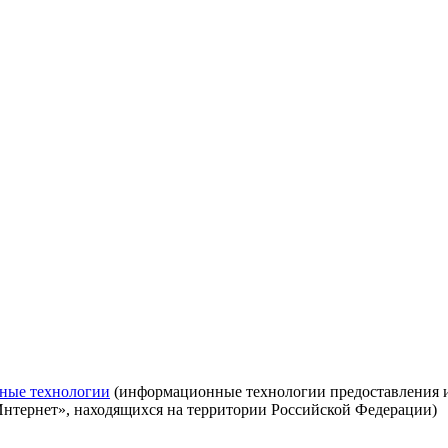
ные технологии
(информационные технологии предоставления ин
Интернет», находящихся на территории Российской Федерации)