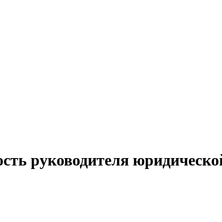
ость руководителя юридическ