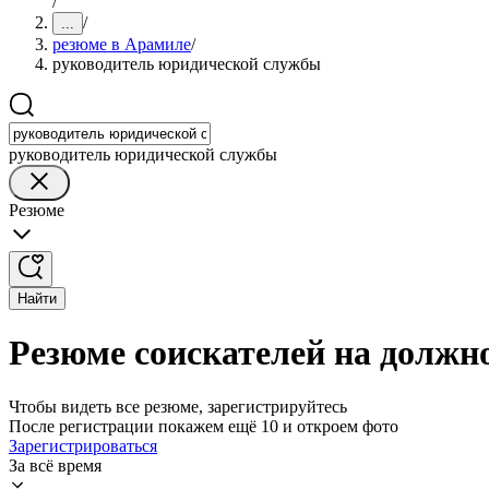
/
/
...
резюме в Арамиле
/
руководитель юридической службы
руководитель юридической службы
Резюме
Найти
Резюме соискателей на должн
Чтобы видеть все резюме, зарегистрируйтесь
После регистрации покажем ещё 10 и откроем фото
Зарегистрироваться
За всё время