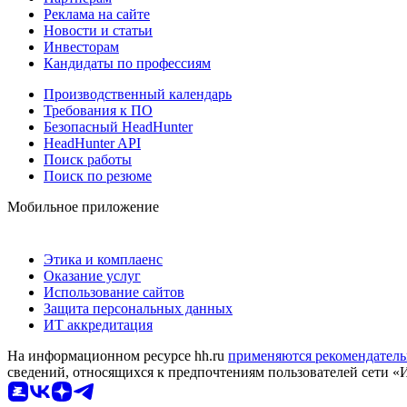
Реклама на сайте
Новости и статьи
Инвесторам
Кандидаты по профессиям
Производственный календарь
Требования к ПО
Безопасный HeadHunter
HeadHunter API
Поиск работы
Поиск по резюме
Мобильное приложение
Этика и комплаенс
Оказание услуг
Использование сайтов
Защита персональных данных
ИТ аккредитация
На информационном ресурсе hh.ru
применяются рекомендатель
сведений, относящихся к предпочтениям пользователей сети «