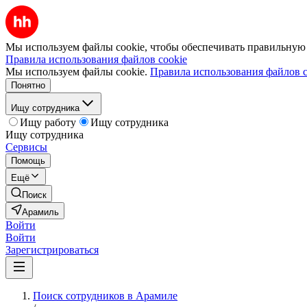
Мы используем файлы cookie, чтобы обеспечивать правильную р
Правила использования файлов cookie
Мы используем файлы cookie.
Правила использования файлов c
Понятно
Ищу сотрудника
Ищу работу
Ищу сотрудника
Ищу сотрудника
Сервисы
Помощь
Ещё
Поиск
Арамиль
Войти
Войти
Зарегистрироваться
Поиск сотрудников в Арамиле