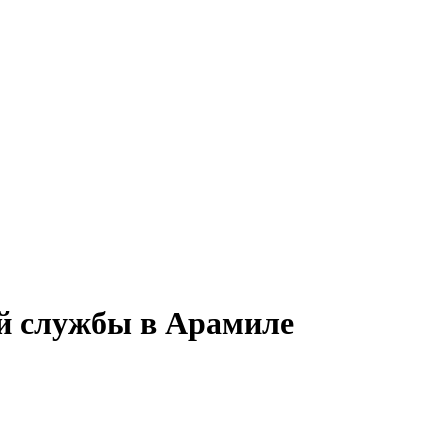
ой службы в Арамиле