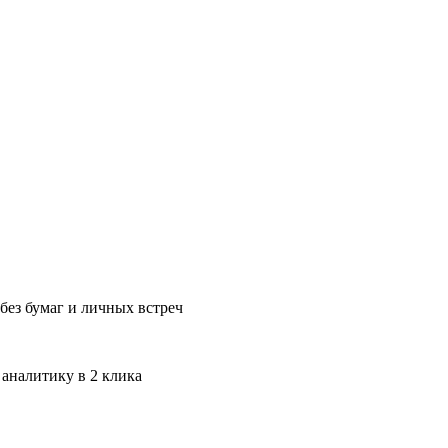
без бумаг и личных встреч
 аналитику в 2 клика