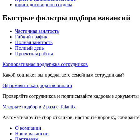
юрист договорного отдела
Быстрые фильтры подбора вакансий
Частичная занятость
Гибкий график
Полная занятость
Полный день
Проектная работа
Корпоративная поддержка сотрудников
Какой соцпакет вы предлагаете семейным сотрудникам?
Оформляйте кандидатов онлайн
Проверяйте сотрудников и подписывайте кадровые документы 
Ускорьте подбор в 2 раза с Talantix
Автоматизируйте сбор откликов, настройте воронку, собирайте
О компании
Наши вакансии
Партнерам