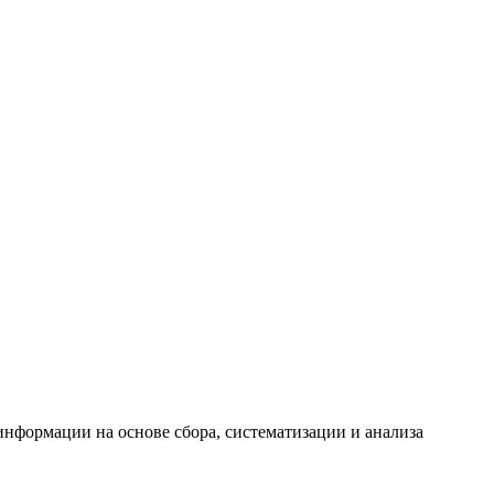
формации на основе сбора, систематизации и анализа