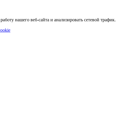
аботу нашего веб-сайта и анализировать сетевой трафик.
ookie