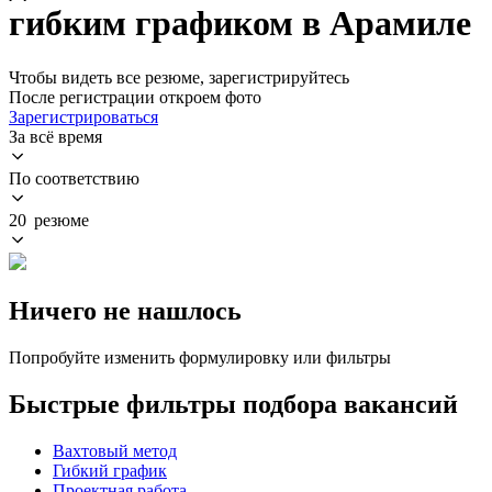
гибким графиком в Арамиле
Чтобы видеть все резюме, зарегистрируйтесь
После регистрации откроем фото
Зарегистрироваться
За всё время
По соответствию
20 резюме
Ничего не нашлось
Попробуйте изменить формулировку или фильтры
Быстрые фильтры подбора вакансий
Вахтовый метод
Гибкий график
Проектная работа