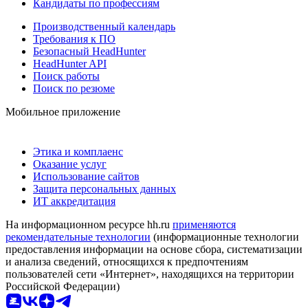
Кандидаты по профессиям
Производственный календарь
Требования к ПО
Безопасный HeadHunter
HeadHunter API
Поиск работы
Поиск по резюме
Мобильное приложение
Этика и комплаенс
Оказание услуг
Использование сайтов
Защита персональных данных
ИТ аккредитация
На информационном ресурсе hh.ru
применяются
рекомендательные технологии
(информационные технологии
предоставления информации на основе сбора, систематизации
и анализа сведений, относящихся к предпочтениям
пользователей сети «Интернет», находящихся на территории
Российской Федерации)