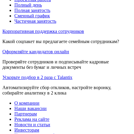
Полный день
Полная занятость
Сменный график
Частичная занятость
Корпоративная поддержка сотрудников
Какой соцпакет вы предлагаете семейным сотрудникам?
Оформляйте кандидатов онлайн
Проверяйте сотрудников и подписывайте кадровые
документы без бумаг и личных встреч
Ускорьте подбор в 2 раза с Talantix
Автоматизируйте сбор откликов, настройте воронку,
собирайте аналитику в 2 клика
О компании
Наши вакансии
Партнерам
Реклама на сайте
Новости и статьи
Инвесторам