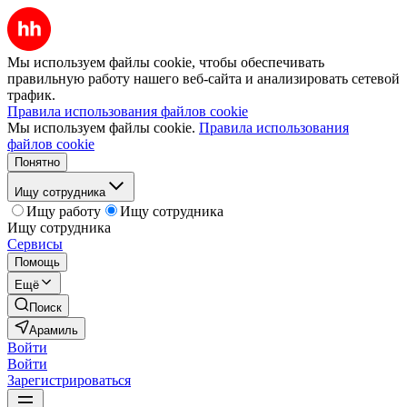
Мы используем файлы cookie, чтобы обеспечивать
правильную работу нашего веб-сайта и анализировать сетевой
трафик.
Правила использования файлов cookie
Мы используем файлы cookie.
Правила использования
файлов cookie
Понятно
Ищу сотрудника
Ищу работу
Ищу сотрудника
Ищу сотрудника
Сервисы
Помощь
Ещё
Поиск
Арамиль
Войти
Войти
Зарегистрироваться