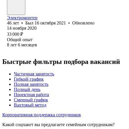
Электромонтер
46
лет
•
Был
16 октября 2021
•
Обновлено
14 ноября 2020
33 000
₽
Общий опыт
8
лет
6
месяцев
Быстрые фильтры подбора вакансий
Частичная занятость
Гибкий график
Полная занятость
Полный день
Проектная работа
Сменный график
Вахтовый метод
Корпоративная поддержка сотрудников
Какой соцпакет вы предлагаете семейным сотрудникам?