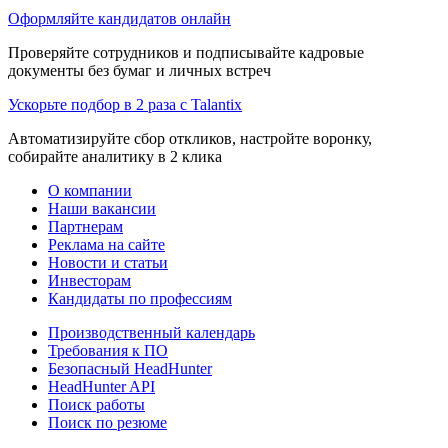
Оформляйте кандидатов онлайн
Проверяйте сотрудников и подписывайте кадровые
документы без бумаг и личных встреч
Ускорьте подбор в 2 раза с Talantix
Автоматизируйте сбор откликов, настройте воронку,
собирайте аналитику в 2 клика
О компании
Наши вакансии
Партнерам
Реклама на сайте
Новости и статьи
Инвесторам
Кандидаты по профессиям
Производственный календарь
Требования к ПО
Безопасный HeadHunter
HeadHunter API
Поиск работы
Поиск по резюме