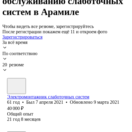
обслуживанию слаботочных
систем в Арамиле
Чтобы видеть все резюме, зарегистрируйтесь
После регистрации покажем ещё 11 и откроем фото
Зарегистрироваться
За всё время
По соответствию
20 резюме
Электромонтажник слаботочных систем
61
год
•
Был
7 апреля 2021
•
Обновлено
9 марта 2021
40 000
₽
Общий опыт
21
год
8
месяцев