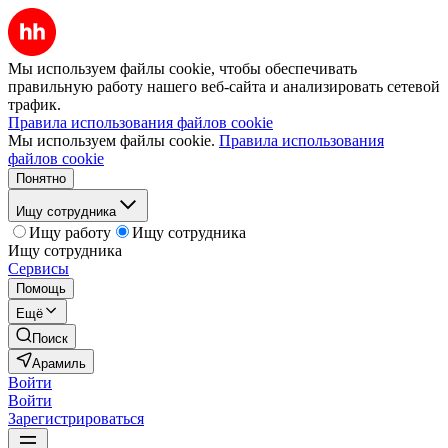
Мы используем файлы cookie, чтобы обеспечивать
правильную работу нашего веб-сайта и анализировать сетевой
трафик.
Правила использования файлов cookie
Мы используем файлы cookie.
Правила использования
файлов cookie
Понятно
Ищу сотрудника
Ищу работу
Ищу сотрудника
Ищу сотрудника
Сервисы
Помощь
Ещё
Поиск
Арамиль
Войти
Войти
Зарегистрироваться