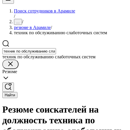
Поиск сотрудников в Арамиле
/
/
...
резюме в Арамиле
/
техник по обслуживанию слаботочных систем
техник по обслуживанию слаботочных систем
Резюме
Найти
Резюме соискателей на
должность техника по