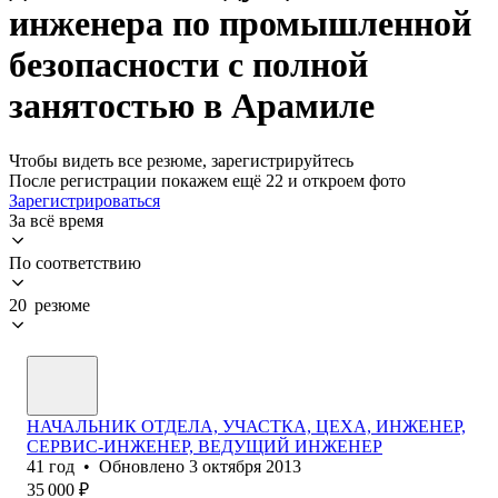
инженера по промышленной
безопасности с полной
занятостью в Арамиле
Чтобы видеть все резюме, зарегистрируйтесь
После регистрации покажем ещё 22 и откроем фото
Зарегистрироваться
За всё время
По соответствию
20 резюме
НАЧАЛЬНИК ОТДЕЛА, УЧАСТКА, ЦЕХА, ИНЖЕНЕР,
СЕРВИС-ИНЖЕНЕР, ВЕДУЩИЙ ИНЖЕНЕР
41
год
•
Обновлено
3 октября 2013
35 000
₽