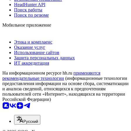
HeadHunter API
Поиск работы
Поиск по резюме
Мобильное приложение
Этика и комплаенс
Оказание услуг
Использование сайтов
Защита персональных данных
ИТ аккредитация
На информационном ресурсе hh.ru
применяются
рекомендательные технологии
(информационные технологии
предоставления информации на основе сбора, систематизации
и анализа сведений, относящихся к предпочтениям
пользователей сети «Интернет», находящихся на территории
Российской Федерации)
Русский