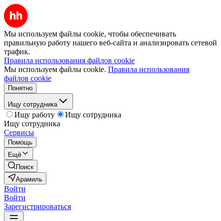
Мы используем файлы cookie, чтобы обеспечивать
правильную работу нашего веб-сайта и анализировать сетевой
трафик.
Правила использования файлов cookie
Мы используем файлы cookie.
Правила использования
файлов cookie
Понятно
Ищу сотрудника
Ищу работу
Ищу сотрудника
Ищу сотрудника
Сервисы
Помощь
Ещё
Поиск
Арамиль
Войти
Войти
Зарегистрироваться