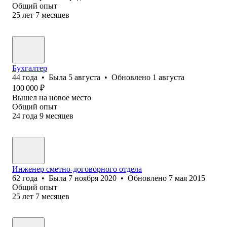
Общий опыт
25
лет
7
месяцев
Бухгалтер
44
года
•
Была
5 августа
•
Обновлено
1 августа
100 000
₽
Вышел на новое место
Общий опыт
24
года
9
месяцев
Инженер сметно-договорного отдела
62
года
•
Была
7 ноября 2020
•
Обновлено
7 мая 2015
Общий опыт
25
лет
7
месяцев