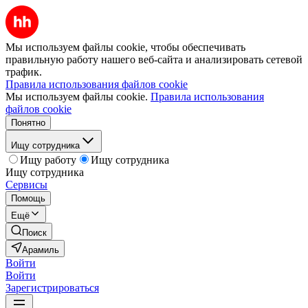
Мы используем файлы cookie, чтобы обеспечивать
правильную работу нашего веб-сайта и анализировать сетевой
трафик.
Правила использования файлов cookie
Мы используем файлы cookie.
Правила использования
файлов cookie
Понятно
Ищу сотрудника
Ищу работу
Ищу сотрудника
Ищу сотрудника
Сервисы
Помощь
Ещё
Поиск
Арамиль
Войти
Войти
Зарегистрироваться