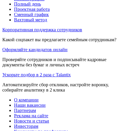
Полный день
Проектная работа
Сменный график
Вахтовый метод
Корпоративная поддержка сотрудников
Какой соцпакет вы предлагаете семейным сотрудникам?
Оформляйте кандидатов онлайн
Проверяйте сотрудников и подписывайте кадровые
документы без бумаг и личных встреч
Ускорьте подбор в 2 раза с Talantix
Автоматизируйте сбор откликов, настройте воронку,
собирайте аналитику в 2 клика
О компании
Наши вакансии
Партнерам
Реклама на сайте
Новости и статьи
Инвесторам