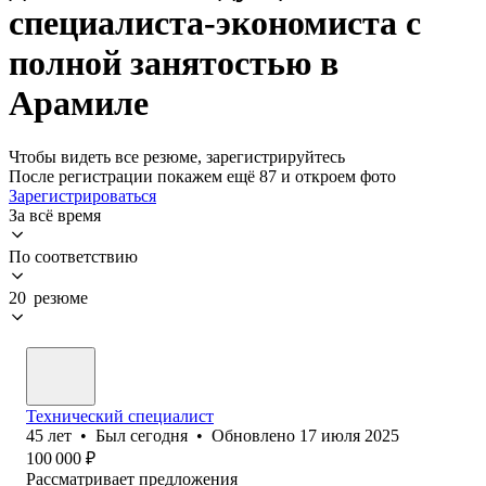
специалиста-экономиста с
полной занятостью в
Арамиле
Чтобы видеть все резюме, зарегистрируйтесь
После регистрации покажем ещё 87 и откроем фото
Зарегистрироваться
За всё время
По соответствию
20 резюме
Технический специалист
45
лет
•
Был
сегодня
•
Обновлено
17 июля 2025
100 000
₽
Рассматривает предложения