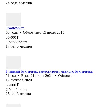
24
года
4
месяца
Экономист
53
года
•
Обновлено
15 июля 2015
35 000
₽
Общий опыт
17
лет
5
месяцев
Главный бухгалтер, заместитель главного бухгалтера
51
год
•
Была
21 июня 2021
•
Обновлено
12 октября 2020
55 000
₽
Общий опыт
25
лет
3
месяца