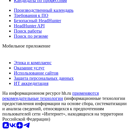
Кандидаты по профессиям
Производственный календарь
Требования к ПО
Безопасный HeadHunter
HeadHunter API
Поиск работы
Поиск по резюме
Мобильное приложение
Этика и комплаенс
Оказание услуг
Использование сайтов
Защита персональных данных
ИТ аккредитация
На информационном ресурсе hh.ru
применяются
рекомендательные технологии
(информационные технологии
предоставления информации на основе сбора, систематизации
и анализа сведений, относящихся к предпочтениям
пользователей сети «Интернет», находящихся на территории
Российской Федерации)