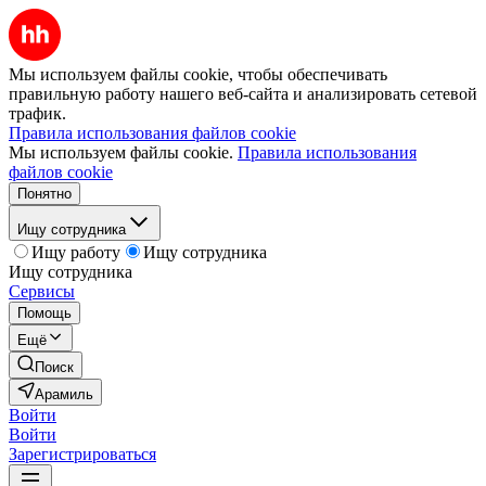
Мы используем файлы cookie, чтобы обеспечивать
правильную работу нашего веб-сайта и анализировать сетевой
трафик.
Правила использования файлов cookie
Мы используем файлы cookie.
Правила использования
файлов cookie
Понятно
Ищу сотрудника
Ищу работу
Ищу сотрудника
Ищу сотрудника
Сервисы
Помощь
Ещё
Поиск
Арамиль
Войти
Войти
Зарегистрироваться