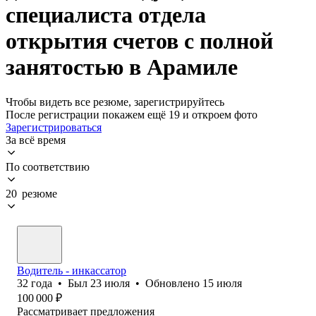
специалиста отдела
открытия счетов с полной
занятостью в Арамиле
Чтобы видеть все резюме, зарегистрируйтесь
После регистрации покажем ещё 19 и откроем фото
Зарегистрироваться
За всё время
По соответствию
20 резюме
Водитель - инкассатор
32
года
•
Был
23 июля
•
Обновлено
15 июля
100 000
₽
Рассматривает предложения