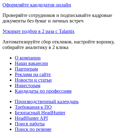
Оформляйте кандидатов онлайн
Проверяйте сотрудников и подписывайте кадровые
документы без бумаг и личных встреч
Ускорьте подбор в 2 раза с Talantix
Автоматизируйте сбор откликов, настройте воронку,
собирайте аналитику в 2 клика
О компании
Наши вакансии
Партнерам
Реклама на сайте
Новости и статьи
Инвесторам
Кандидаты по профессиям
Производственный календарь
Требования к ПО
Безопасный HeadHunter
HeadHunter API
Поиск работы
Поиск по резюме