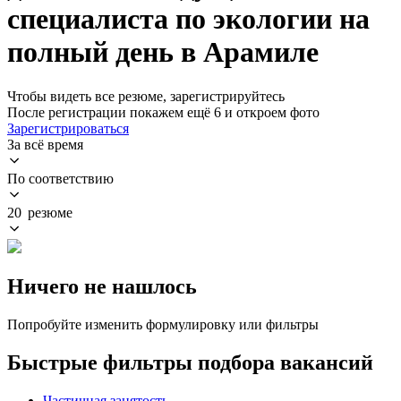
специалиста по экологии на
полный день в Арамиле
Чтобы видеть все резюме, зарегистрируйтесь
После регистрации покажем ещё 6 и откроем фото
Зарегистрироваться
За всё время
По соответствию
20 резюме
Ничего не нашлось
Попробуйте изменить формулировку или фильтры
Быстрые фильтры подбора вакансий
Частичная занятость