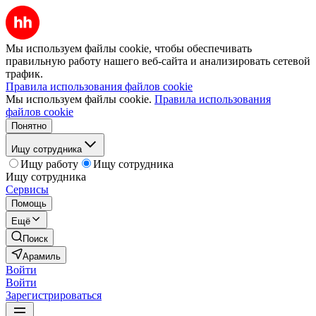
Мы используем файлы cookie, чтобы обеспечивать
правильную работу нашего веб-сайта и анализировать сетевой
трафик.
Правила использования файлов cookie
Мы используем файлы cookie.
Правила использования
файлов cookie
Понятно
Ищу сотрудника
Ищу работу
Ищу сотрудника
Ищу сотрудника
Сервисы
Помощь
Ещё
Поиск
Арамиль
Войти
Войти
Зарегистрироваться