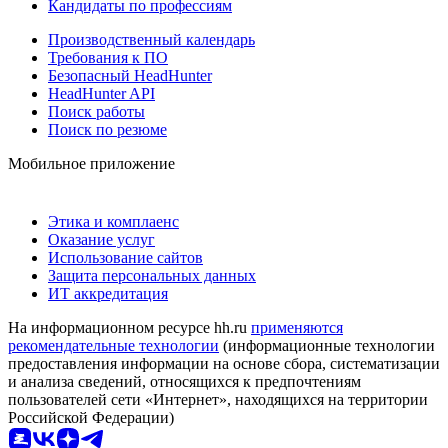
Кандидаты по профессиям
Производственный календарь
Требования к ПО
Безопасный HeadHunter
HeadHunter API
Поиск работы
Поиск по резюме
Мобильное приложение
Этика и комплаенс
Оказание услуг
Использование сайтов
Защита персональных данных
ИТ аккредитация
На информационном ресурсе hh.ru
применяются
рекомендательные технологии
(информационные технологии
предоставления информации на основе сбора, систематизации
и анализа сведений, относящихся к предпочтениям
пользователей сети «Интернет», находящихся на территории
Российской Федерации)