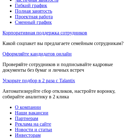
Гибкий график
Полная занятость
Проектная работа
Сменный график
Корпоративная поддержка сотрудников
Какой соцпакет вы предлагаете семейным сотрудникам?
Оформляйте кандидатов онлайн
Проверяйте сотрудников и подписывайте кадровые
документы без бумаг и личных встреч
Ускорьте подбор в 2 раза с Talantix
Автоматизируйте сбор откликов, настройте воронку,
собирайте аналитику в 2 клика
О компании
Наши вакансии
Партнерам
Реклама на сайте
Новости и статьи
Инвесторам