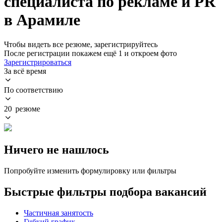
специалиста по рекламе и PR
в Арамиле
Чтобы видеть все резюме, зарегистрируйтесь
После регистрации покажем ещё 1 и откроем фото
Зарегистрироваться
За всё время
По соответствию
20 резюме
Ничего не нашлось
Попробуйте изменить формулировку или фильтры
Быстрые фильтры подбора вакансий
Частичная занятость
Гибкий график