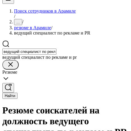
Поиск сотрудников в Арамиле
/
/
...
резюме в Арамиле
/
ведущий специалист по рекламе и PR
ведущий специалист по рекламе и pr
Резюме
Найти
Резюме соискателей на
должность ведущего