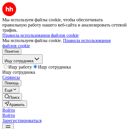
Мы используем файлы cookie, чтобы обеспечивать
правильную работу нашего веб-сайта и анализировать сетевой
трафик.
Правила использования файлов cookie
Мы используем файлы cookie.
Правила использования
файлов cookie
Понятно
Ищу сотрудника
Ищу работу
Ищу сотрудника
Ищу сотрудника
Сервисы
Помощь
Ещё
Поиск
Арамиль
Войти
Войти
Зарегистрироваться