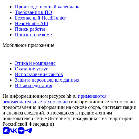
Производственный календарь
Требования к ПО
Безопасный HeadHunter
HeadHunter API
Поиск работы
Поиск по резюме
Мобильное приложение
Этика и комплаенс
Оказание услуг
Использование сайтов
Защита персональных данных
ИТ аккредитация
На информационном ресурсе hh.ru
применяются
рекомендательные технологии
(информационные технологии
предоставления информации на основе сбора, систематизации
и анализа сведений, относящихся к предпочтениям
пользователей сети «Интернет», находящихся на территории
Российской Федерации)