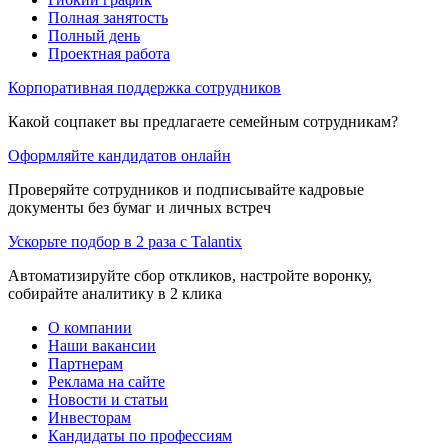
Полная занятость
Полный день
Проектная работа
Корпоративная поддержка сотрудников
Какой соцпакет вы предлагаете семейным сотрудникам?
Оформляйте кандидатов онлайн
Проверяйте сотрудников и подписывайте кадровые
документы без бумаг и личных встреч
Ускорьте подбор в 2 раза с Talantix
Автоматизируйте сбор откликов, настройте воронку,
собирайте аналитику в 2 клика
О компании
Наши вакансии
Партнерам
Реклама на сайте
Новости и статьи
Инвесторам
Кандидаты по профессиям