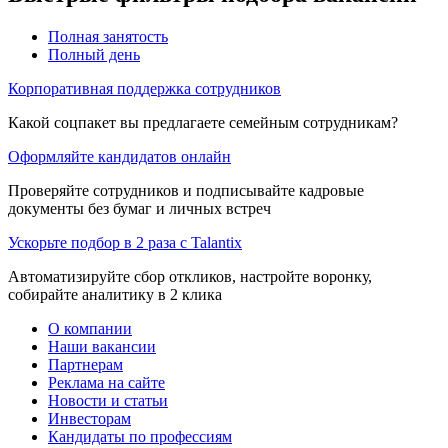
Полная занятость
Полный день
Корпоративная поддержка сотрудников
Какой соцпакет вы предлагаете семейным сотрудникам?
Оформляйте кандидатов онлайн
Проверяйте сотрудников и подписывайте кадровые
документы без бумаг и личных встреч
Ускорьте подбор в 2 раза с Talantix
Автоматизируйте сбор откликов, настройте воронку,
собирайте аналитику в 2 клика
О компании
Наши вакансии
Партнерам
Реклама на сайте
Новости и статьи
Инвесторам
Кандидаты по профессиям