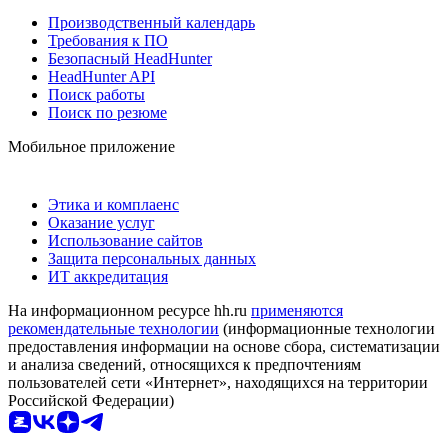
Производственный календарь
Требования к ПО
Безопасный HeadHunter
HeadHunter API
Поиск работы
Поиск по резюме
Мобильное приложение
Этика и комплаенс
Оказание услуг
Использование сайтов
Защита персональных данных
ИТ аккредитация
На информационном ресурсе hh.ru
применяются
рекомендательные технологии
(информационные технологии
предоставления информации на основе сбора, систематизации
и анализа сведений, относящихся к предпочтениям
пользователей сети «Интернет», находящихся на территории
Российской Федерации)