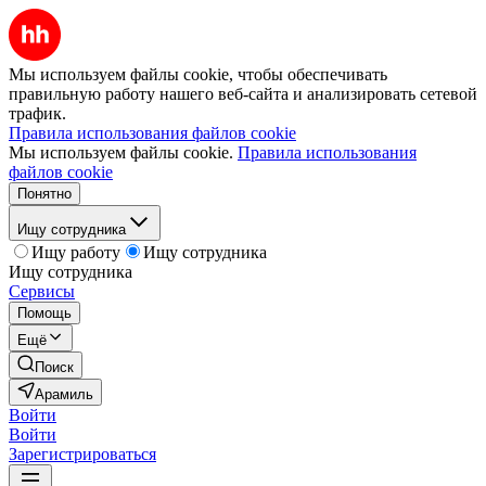
Мы используем файлы cookie, чтобы обеспечивать
правильную работу нашего веб-сайта и анализировать сетевой
трафик.
Правила использования файлов cookie
Мы используем файлы cookie.
Правила использования
файлов cookie
Понятно
Ищу сотрудника
Ищу работу
Ищу сотрудника
Ищу сотрудника
Сервисы
Помощь
Ещё
Поиск
Арамиль
Войти
Войти
Зарегистрироваться