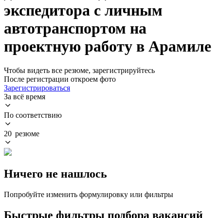
экспедитора с личным
автотранспортом на
проектную работу в Арамиле
Чтобы видеть все резюме, зарегистрируйтесь
После регистрации откроем фото
Зарегистрироваться
За всё время
По соответствию
20 резюме
Ничего не нашлось
Попробуйте изменить формулировку или фильтры
Быстрые фильтры подбора вакансий