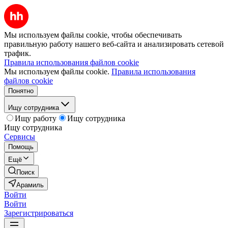
Мы используем файлы cookie, чтобы обеспечивать
правильную работу нашего веб-сайта и анализировать сетевой
трафик.
Правила использования файлов cookie
Мы используем файлы cookie.
Правила использования
файлов cookie
Понятно
Ищу сотрудника
Ищу работу
Ищу сотрудника
Ищу сотрудника
Сервисы
Помощь
Ещё
Поиск
Арамиль
Войти
Войти
Зарегистрироваться