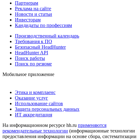
Партнерам
Реклама на сайте
Новости и статьи
Инвесторам
Кандидаты по профессиям
Производственный календарь
Требования к ПО
Безопасный HeadHunter
HeadHunter API
Поиск работы
Поиск по резюме
Мобильное приложение
Этика и комплаенс
Оказание услуг
Использование сайтов
Защита персональных данных
ИТ аккредитация
На информационном ресурсе hh.ru
применяются
рекомендательные технологии
(информационные технологии
предоставления информации на основе сбора, систематизации