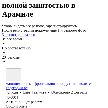
полной занятостью в
Арамиле
Чтобы видеть все резюме, зарегистрируйтесь
После регистрации покажем ещё 1 и откроем фото
Зарегистрироваться
За всё время
По соответствию
20 резюме
машинист катка, фронтального погрузчика, водитель
кадегории вс
42
года
•
Был
4 августа
•
Обновлено
2 февраля
40 000
₽
Активно ищет работу
Общий опыт