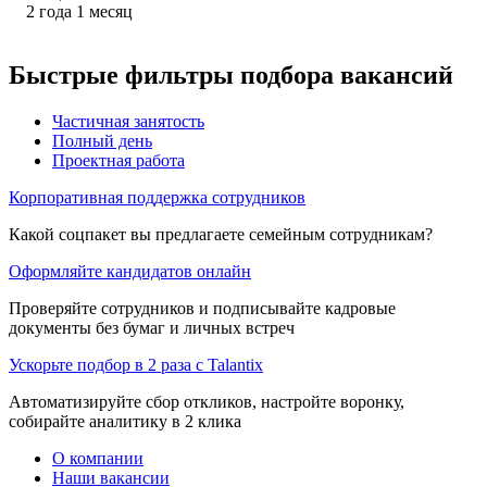
2
года
1
месяц
Быстрые фильтры подбора вакансий
Частичная занятость
Полный день
Проектная работа
Корпоративная поддержка сотрудников
Какой соцпакет вы предлагаете семейным сотрудникам?
Оформляйте кандидатов онлайн
Проверяйте сотрудников и подписывайте кадровые
документы без бумаг и личных встреч
Ускорьте подбор в 2 раза с Talantix
Автоматизируйте сбор откликов, настройте воронку,
собирайте аналитику в 2 клика
О компании
Наши вакансии