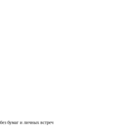
без бумаг и личных встреч