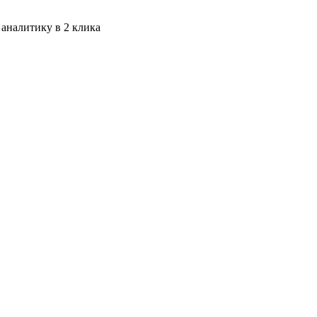
 аналитику в 2 клика