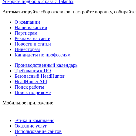
Ускорьте подбор в 2 раза с Talantix
Автоматизируйте сбор откликов, настройте воронку, собирайте
О компании
Наши вакансии
Партнерам
Реклама на сайте
Новости и статьи
Инвесторам
Кандидаты по профессиям
Производственный календарь
Требования к ПО
Безопасный HeadHunter
HeadHunter API
Поиск работы
Поиск по резюме
Мобильное приложение
Этика и комплаенс
Оказание услуг
Использование сайтов