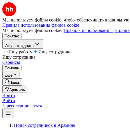
Мы используем файлы cookie, чтобы обеспечивать правильную р
Правила использования файлов cookie
Мы используем файлы cookie.
Правила использования файлов c
Понятно
Ищу сотрудника
Ищу работу
Ищу сотрудника
Ищу сотрудника
Сервисы
Помощь
Ещё
Поиск
Арамиль
Войти
Войти
Зарегистрироваться
Поиск сотрудников в Арамиле