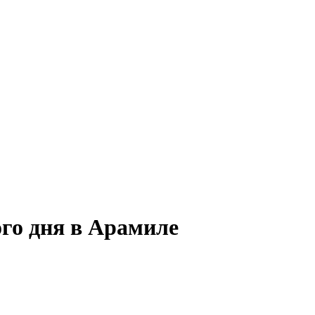
ого дня в Арамиле