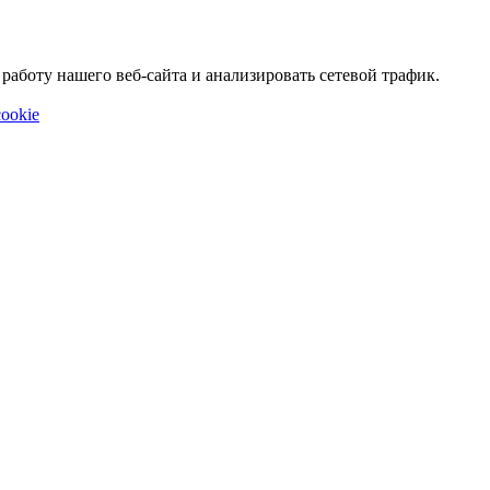
аботу нашего веб-сайта и анализировать сетевой трафик.
ookie