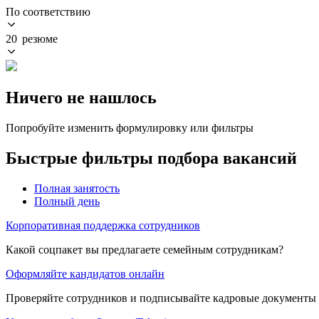
По соответствию
20 резюме
Ничего не нашлось
Попробуйте изменить формулировку или фильтры
Быстрые фильтры подбора вакансий
Полная занятость
Полный день
Корпоративная поддержка сотрудников
Какой соцпакет вы предлагаете семейным сотрудникам?
Оформляйте кандидатов онлайн
Проверяйте сотрудников и подписывайте кадровые документы 