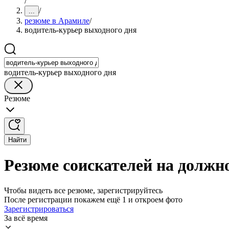
/
/
...
резюме в Арамиле
/
водитель-курьер выходного дня
водитель-курьер выходного дня
Резюме
Найти
Резюме соискателей на должн
Чтобы видеть все резюме, зарегистрируйтесь
После регистрации покажем ещё 1 и откроем фото
Зарегистрироваться
За всё время