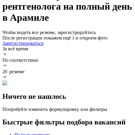
рентгенолога на полный день
в Арамиле
Чтобы видеть все резюме, зарегистрируйтесь
После регистрации покажем ещё 1 и откроем фото
Зарегистрироваться
За всё время
По соответствию
20 резюме
Ничего не нашлось
Попробуйте изменить формулировку или фильтры
Быстрые фильтры подбора вакансий
Полная занятость