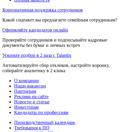
Корпоративная поддержка сотрудников
Какой соцпакет вы предлагаете семейным сотрудникам?
Оформляйте кандидатов онлайн
Проверяйте сотрудников и подписывайте кадровые
документы без бумаг и личных встреч
Ускорьте подбор в 2 раза с Talantix
Автоматизируйте сбор откликов, настройте воронку,
собирайте аналитику в 2 клика
О компании
Наши вакансии
Партнерам
Реклама на сайте
Новости и статьи
Инвесторам
Кандидаты по профессиям
Производственный календарь
Требования к ПО