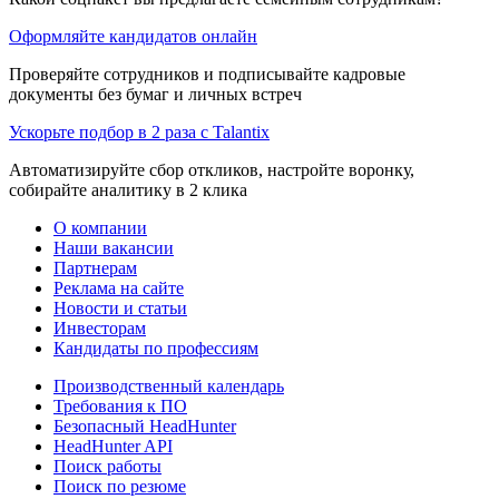
Оформляйте кандидатов онлайн
Проверяйте сотрудников и подписывайте кадровые
документы без бумаг и личных встреч
Ускорьте подбор в 2 раза с Talantix
Автоматизируйте сбор откликов, настройте воронку,
собирайте аналитику в 2 клика
О компании
Наши вакансии
Партнерам
Реклама на сайте
Новости и статьи
Инвесторам
Кандидаты по профессиям
Производственный календарь
Требования к ПО
Безопасный HeadHunter
HeadHunter API
Поиск работы
Поиск по резюме