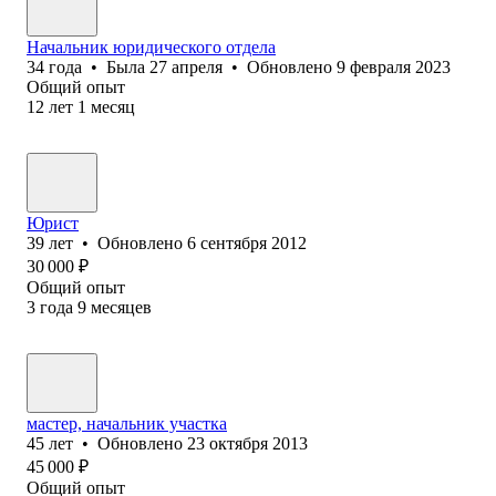
Начальник юридического отдела
34
года
•
Была
27 апреля
•
Обновлено
9 февраля 2023
Общий опыт
12
лет
1
месяц
Юрист
39
лет
•
Обновлено
6 сентября 2012
30 000
₽
Общий опыт
3
года
9
месяцев
мастер, начальник участка
45
лет
•
Обновлено
23 октября 2013
45 000
₽
Общий опыт