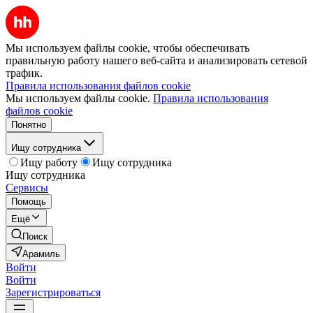
Мы используем файлы cookie, чтобы обеспечивать
правильную работу нашего веб-сайта и анализировать сетевой
трафик.
Правила использования файлов cookie
Мы используем файлы cookie.
Правила использования
файлов cookie
Понятно
Ищу сотрудника
Ищу работу
Ищу сотрудника
Ищу сотрудника
Сервисы
Помощь
Ещё
Поиск
Арамиль
Войти
Войти
Зарегистрироваться