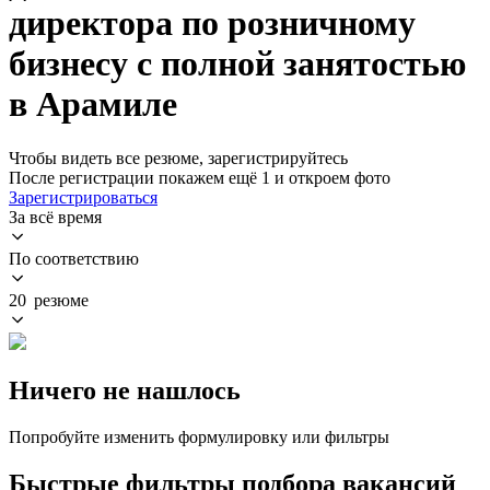
директора по розничному
бизнесу с полной занятостью
в Арамиле
Чтобы видеть все резюме, зарегистрируйтесь
После регистрации покажем ещё 1 и откроем фото
Зарегистрироваться
За всё время
По соответствию
20 резюме
Ничего не нашлось
Попробуйте изменить формулировку или фильтры
Быстрые фильтры подбора вакансий