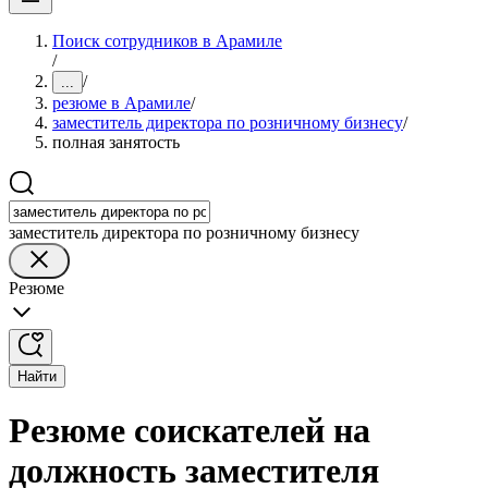
Поиск сотрудников в Арамиле
/
/
...
резюме в Арамиле
/
заместитель директора по розничному бизнесу
/
полная занятость
заместитель директора по розничному бизнесу
Резюме
Найти
Резюме соискателей на
должность заместителя