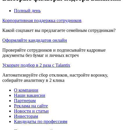
Полный день
Корпоративная поддержка сотрудников
Какой соцпакет вы предлагаете семейным сотрудникам?
Оформляйте кандидатов онлайн
Проверяйте сотрудников и подписывайте кадровые
документы без бумаг и личных встреч
Ускорьте подбор в 2 раза с Talantix
Автоматизируйте сбор откликов, настройте воронку,
собирайте аналитику в 2 клика
О компании
Наши вакансии
Партнерам
Реклама на сайте
Новости и статьи
Инвесторам
Кандидаты по профессиям