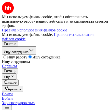
Мы используем файлы cookie, чтобы обеспечивать
правильную работу нашего веб-сайта и анализировать сетевой
трафик.
Правила использования файлов cookie
Мы используем файлы cookie.
Правила использования
файлов cookie
Понятно
Ищу сотрудника
Ищу работу
Ищу сотрудника
Ищу сотрудника
Сервисы
Помощь
Ещё
Поиск
Арамиль
Войти
Войти
Зарегистрироваться