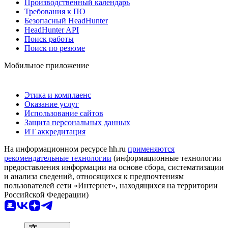
Производственный календарь
Требования к ПО
Безопасный HeadHunter
HeadHunter API
Поиск работы
Поиск по резюме
Мобильное приложение
Этика и комплаенс
Оказание услуг
Использование сайтов
Защита персональных данных
ИТ аккредитация
На информационном ресурсе hh.ru
применяются
рекомендательные технологии
(информационные технологии
предоставления информации на основе сбора, систематизации
и анализа сведений, относящихся к предпочтениям
пользователей сети «Интернет», находящихся на территории
Российской Федерации)