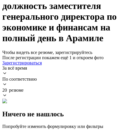
должность заместителя
генерального директора по
экономике и финансам на
полный день в Арамиле
Чтобы видеть все резюме, зарегистрируйтесь
После регистрации покажем ещё 1 и откроем фото
Зарегистрироваться
За всё время
По соответствию
20 резюме
Ничего не нашлось
Попробуйте изменить формулировку или фильтры