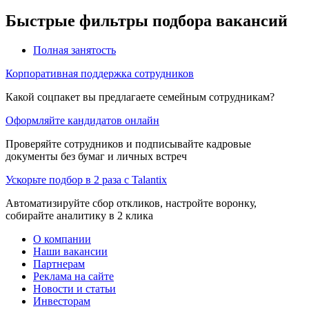
Быстрые фильтры подбора вакансий
Полная занятость
Корпоративная поддержка сотрудников
Какой соцпакет вы предлагаете семейным сотрудникам?
Оформляйте кандидатов онлайн
Проверяйте сотрудников и подписывайте кадровые
документы без бумаг и личных встреч
Ускорьте подбор в 2 раза с Talantix
Автоматизируйте сбор откликов, настройте воронку,
собирайте аналитику в 2 клика
О компании
Наши вакансии
Партнерам
Реклама на сайте
Новости и статьи
Инвесторам