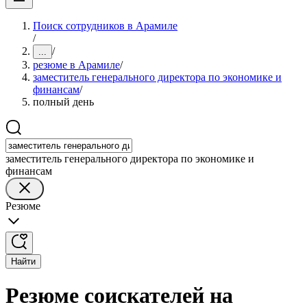
Поиск сотрудников в Арамиле
/
/
...
резюме в Арамиле
/
заместитель генерального директора по экономике и
финансам
/
полный день
заместитель генерального директора по экономике и
финансам
Резюме
Найти
Резюме соискателей на