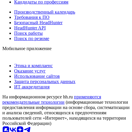
Кандидаты по профессиям
Производственный календарь
Требования к ПО
Безопасный HeadHunter
HeadHunter API
Поиск работы
Поиск по резюме
Мобильное приложение
Этика и комплаенс
Оказание услуг
Использование сайтов
Защита персональных данных
ИТ аккредитация
На информационном ресурсе hh.ru
применяются
рекомендательные технологии
(информационные технологии
предоставления информации на основе сбора, систематизации
и анализа сведений, относящихся к предпочтениям
пользователей сети «Интернет», находящихся на территории
Российской Федерации)