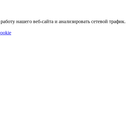
аботу нашего веб-сайта и анализировать сетевой трафик.
ookie