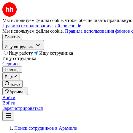
Мы используем файлы cookie, чтобы обеспечивать правильную р
Правила использования файлов cookie
Мы используем файлы cookie.
Правила использования файлов c
Понятно
Ищу сотрудника
Ищу работу
Ищу сотрудника
Ищу сотрудника
Сервисы
Помощь
Ещё
Поиск
Арамиль
Войти
Войти
Зарегистрироваться
Поиск сотрудников в Арамиле