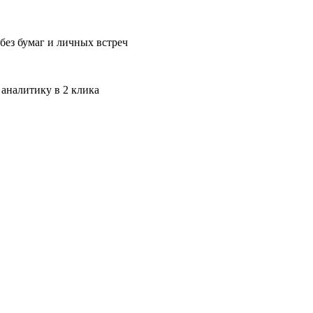
без бумаг и личных встреч
 аналитику в 2 клика