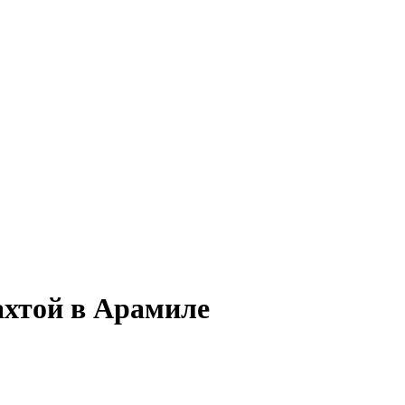
ахтой в Арамиле