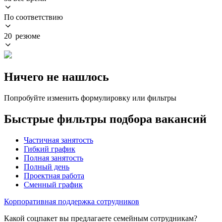
По соответствию
20 резюме
Ничего не нашлось
Попробуйте изменить формулировку или фильтры
Быстрые фильтры подбора вакансий
Частичная занятость
Гибкий график
Полная занятость
Полный день
Проектная работа
Сменный график
Корпоративная поддержка сотрудников
Какой соцпакет вы предлагаете семейным сотрудникам?