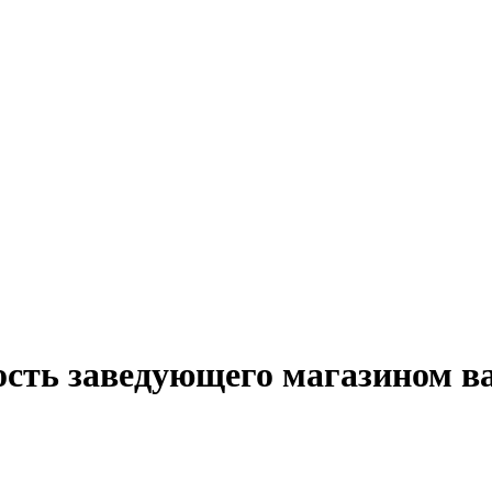
ость заведующего магазином в