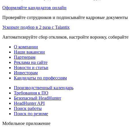
Оформляйте кандидатов онлайн
Проверяйте сотрудников и подписывайте кадровые документы 
Ускорьте подбор в 2 раза с Talantix
Автоматизируйте сбор откликов, настройте воронку, собирайте
О компании
Наши вакансии
Партнерам
Реклама на сайте
Новости и статьи
Инвесторам
Кандидаты по профессиям
Производственный календарь
Требования к ПО
Безопасный HeadHunter
HeadHunter API
Поиск работы
Поиск по резюме
Мобильное приложение