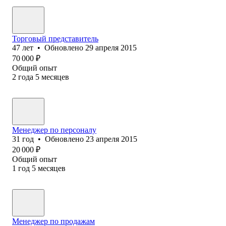
Торговый представитель
47
лет
•
Обновлено
29 апреля 2015
70 000
₽
Общий опыт
2
года
5
месяцев
Менеджер по персоналу
31
год
•
Обновлено
23 апреля 2015
20 000
₽
Общий опыт
1
год
5
месяцев
Менеджер по продажам