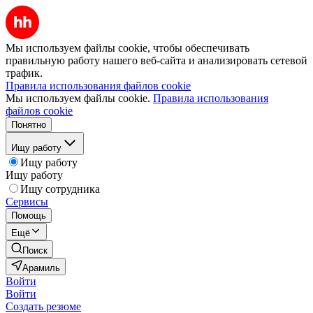
Мы используем файлы cookie, чтобы обеспечивать
правильную работу нашего веб-сайта и анализировать сетевой
трафик.
Правила использования файлов cookie
Мы используем файлы cookie.
Правила использования
файлов cookie
Понятно
Ищу работу
Ищу работу
Ищу работу
Ищу сотрудника
Сервисы
Помощь
Ещё
Поиск
Арамиль
Войти
Войти
Создать резюме