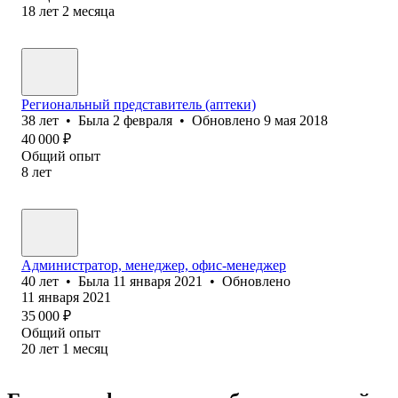
18
лет
2
месяца
Региональный представитель (аптеки)
38
лет
•
Была
2 февраля
•
Обновлено
9 мая 2018
40 000
₽
Общий опыт
8
лет
Администратор, менеджер, офис-менеджер
40
лет
•
Была
11 января 2021
•
Обновлено
11 января 2021
35 000
₽
Общий опыт
20
лет
1
месяц