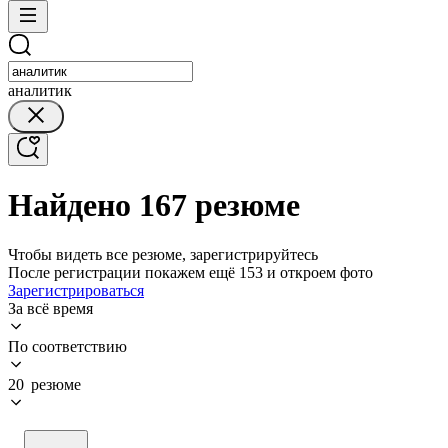
аналитик
Найдено 167 резюме
Чтобы видеть все резюме, зарегистрируйтесь
После регистрации покажем ещё 153 и откроем фото
Зарегистрироваться
За всё время
По соответствию
20 резюме