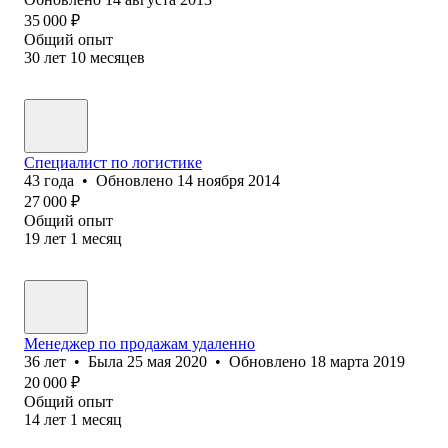
35 000
₽
Общий опыт
30
лет
10
месяцев
Специалист по логистике
43
года
•
Обновлено
14 ноября 2014
27 000
₽
Общий опыт
19
лет
1
месяц
Менеджер по продажам удаленно
36
лет
•
Была
25 мая 2020
•
Обновлено
18 марта 2019
20 000
₽
Общий опыт
14
лет
1
месяц