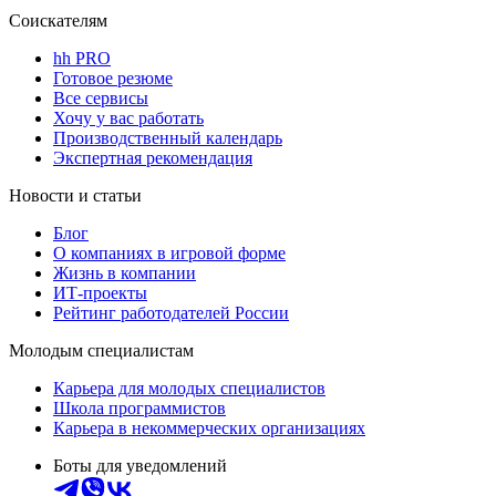
Соискателям
hh PRO
Готовое резюме
Все сервисы
Хочу у вас работать
Производственный календарь
Экспертная рекомендация
Новости и статьи
Блог
О компаниях в игровой форме
Жизнь в компании
ИТ-проекты
Рейтинг работодателей России
Молодым специалистам
Карьера для молодых специалистов
Школа программистов
Карьера в некоммерческих организациях
Боты для уведомлений