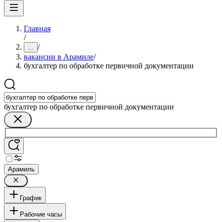
Главная
/
/
...
вакансии в Арамиле
/
бухгалтер по обработке первичной документации
бухгалтер по обработке первичной документации
Арамиль
График
Рабочие часы