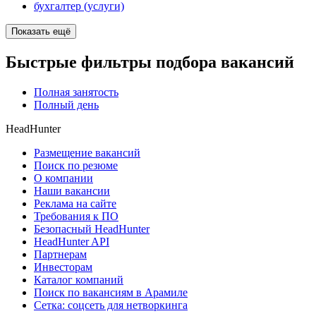
бухгалтер (услуги)
Показать ещё
Быстрые фильтры подбора вакансий
Полная занятость
Полный день
HeadHunter
Размещение вакансий
Поиск по резюме
О компании
Наши вакансии
Реклама на сайте
Требования к ПО
Безопасный HeadHunter
HeadHunter API
Партнерам
Инвесторам
Каталог компаний
Поиск по вакансиям в Арамиле
Сетка: соцсеть для нетворкинга