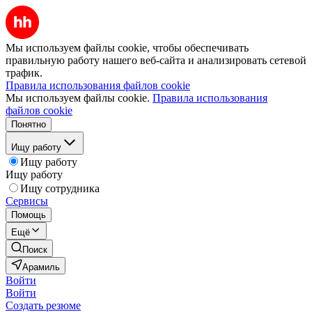
Мы используем файлы cookie, чтобы обеспечивать
правильную работу нашего веб-сайта и анализировать сетевой
трафик.
Правила использования файлов cookie
Мы используем файлы cookie.
Правила использования
файлов cookie
Понятно
Ищу работу
Ищу работу
Ищу работу
Ищу сотрудника
Сервисы
Помощь
Ещё
Поиск
Арамиль
Войти
Войти
Создать резюме