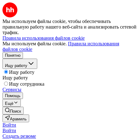
Мы используем файлы cookie, чтобы обеспечивать
правильную работу нашего веб-сайта и анализировать сетевой
трафик.
Правила использования файлов cookie
Мы используем файлы cookie.
Правила использования
файлов cookie
Понятно
Ищу работу
Ищу работу
Ищу работу
Ищу сотрудника
Сервисы
Помощь
Ещё
Поиск
Арамиль
Войти
Войти
Создать резюме