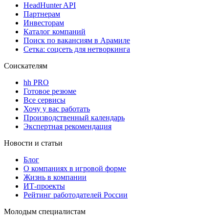
HeadHunter API
Партнерам
Инвесторам
Каталог компаний
Поиск по вакансиям в Арамиле
Сетка: соцсеть для нетворкинга
Соискателям
hh PRO
Готовое резюме
Все сервисы
Хочу у вас работать
Производственный календарь
Экспертная рекомендация
Новости и статьи
Блог
О компаниях в игровой форме
Жизнь в компании
ИТ-проекты
Рейтинг работодателей России
Молодым специалистам