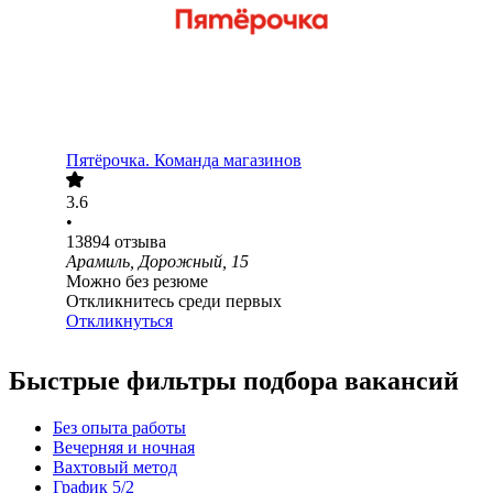
Пятёрочка. Команда магазинов
3.6
•
13894
отзыва
Арамиль, Дорожный, 15
Можно без резюме
Откликнитесь среди первых
Откликнуться
Быстрые фильтры подбора вакансий
Без опыта работы
Вечерняя и ночная
Вахтовый метод
График 5/2