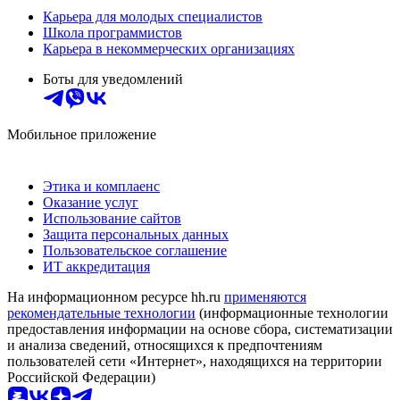
Карьера для молодых специалистов
Школа программистов
Карьера в некоммерческих организациях
Боты для уведомлений
Мобильное приложение
Этика и комплаенс
Оказание услуг
Использование сайтов
Защита персональных данных
Пользовательское соглашение
ИТ аккредитация
На информационном ресурсе hh.ru
применяются
рекомендательные технологии
(информационные технологии
предоставления информации на основе сбора, систематизации
и анализа сведений, относящихся к предпочтениям
пользователей сети «Интернет», находящихся на территории
Российской Федерации)