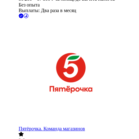
Без опыта
Выплаты: Два раза в месяц
Пятёрочка. Команда магазинов