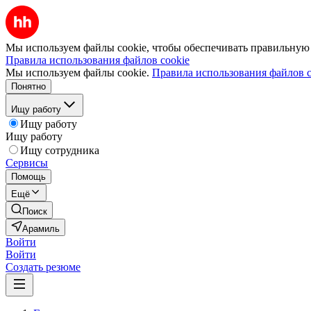
Мы используем файлы cookie, чтобы обеспечивать правильную р
Правила использования файлов cookie
Мы используем файлы cookie.
Правила использования файлов c
Понятно
Ищу работу
Ищу работу
Ищу работу
Ищу сотрудника
Сервисы
Помощь
Ещё
Поиск
Арамиль
Войти
Войти
Создать резюме