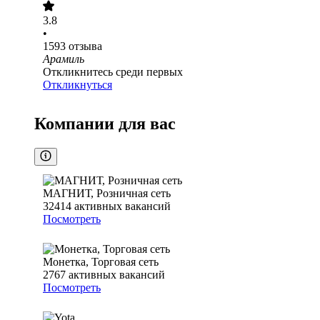
3.8
•
1593
отзыва
Арамиль
Откликнитесь среди первых
Откликнуться
Компании для вас
МАГНИТ, Розничная сеть
32414
активных вакансий
Посмотреть
Монетка, Торговая сеть
2767
активных вакансий
Посмотреть