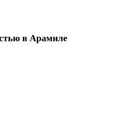
остью в Арамиле