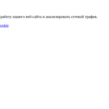
аботу нашего веб-сайта и анализировать сетевой трафик.
ookie