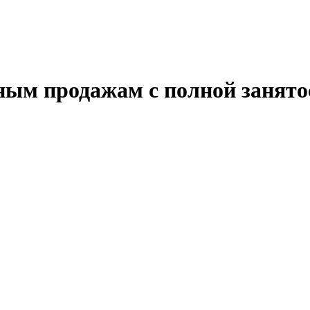
ным продажам с полной занят