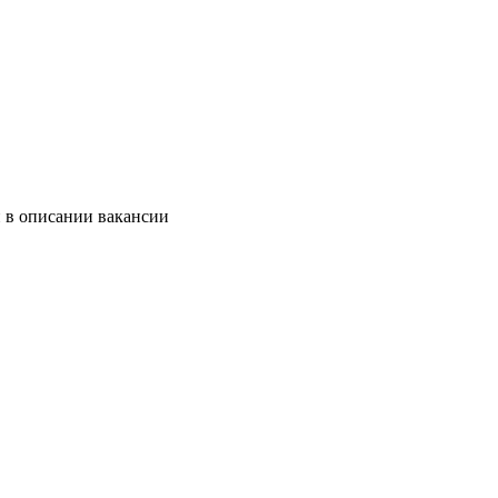
и в описании вакансии