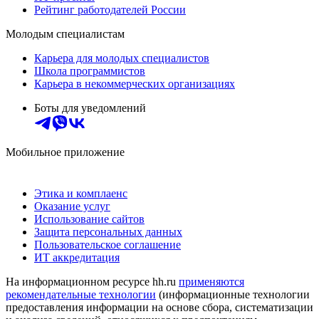
Рейтинг работодателей России
Молодым специалистам
Карьера для молодых специалистов
Школа программистов
Карьера в некоммерческих организациях
Боты для уведомлений
Мобильное приложение
Этика и комплаенс
Оказание услуг
Использование сайтов
Защита персональных данных
Пользовательское соглашение
ИТ аккредитация
На информационном ресурсе hh.ru
применяются
рекомендательные технологии
(информационные технологии
предоставления информации на основе сбора, систематизации