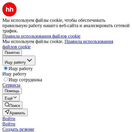
Мы используем файлы cookie, чтобы обеспечивать
правильную работу нашего веб-сайта и анализировать сетевой
трафик.
Правила использования файлов cookie
Мы используем файлы cookie.
Правила использования
файлов cookie
Понятно
Ищу работу
Ищу работу
Ищу работу
Ищу сотрудника
Сервисы
Помощь
Ещё
Поиск
Арамиль
Войти
Войти
Создать резюме