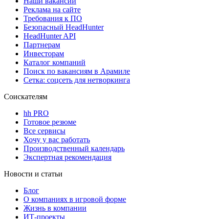
Наши вакансии
Реклама на сайте
Требования к ПО
Безопасный HeadHunter
HeadHunter API
Партнерам
Инвесторам
Каталог компаний
Поиск по вакансиям в Арамиле
Сетка: соцсеть для нетворкинга
Соискателям
hh PRO
Готовое резюме
Все сервисы
Хочу у вас работать
Производственный календарь
Экспертная рекомендация
Новости и статьи
Блог
О компаниях в игровой форме
Жизнь в компании
ИТ-проекты