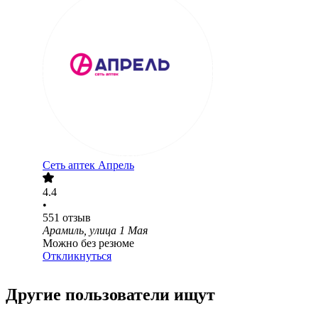
Сеть аптек Апрель
4.4
•
551
отзыв
Арамиль, улица 1 Мая
Можно без резюме
Откликнуться
Другие пользователи ищут