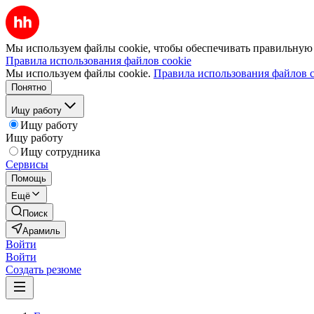
Мы используем файлы cookie, чтобы обеспечивать правильную р
Правила использования файлов cookie
Мы используем файлы cookie.
Правила использования файлов c
Понятно
Ищу работу
Ищу работу
Ищу работу
Ищу сотрудника
Сервисы
Помощь
Ещё
Поиск
Арамиль
Войти
Войти
Создать резюме