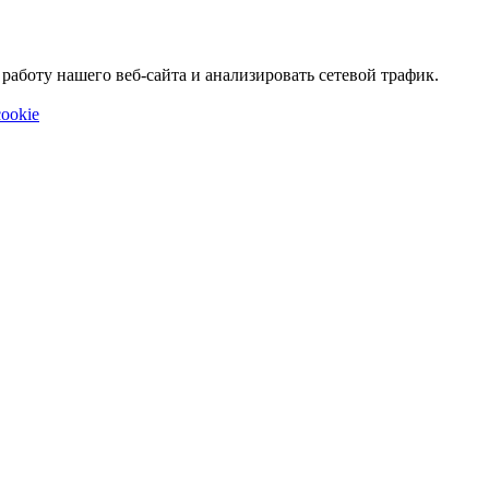
аботу нашего веб-сайта и анализировать сетевой трафик.
ookie