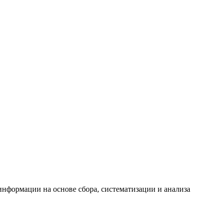
формации на основе сбора, систематизации и анализа