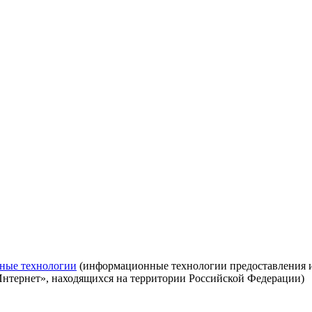
ные технологии
(информационные технологии предоставления ин
Интернет», находящихся на территории Российской Федерации)