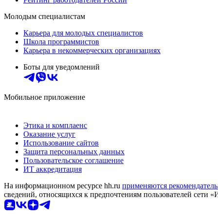
Молодым специалистам
Карьера для молодых специалистов
Школа программистов
Карьера в некоммерческих организациях
Боты для уведомлений
Мобильное приложение
Этика и комплаенс
Оказание услуг
Использование сайтов
Защита персональных данных
Пользовательское соглашение
ИТ аккредитация
На информационном ресурсе hh.ru
применяются рекомендатель
сведений, относящихся к предпочтениям пользователей сети «