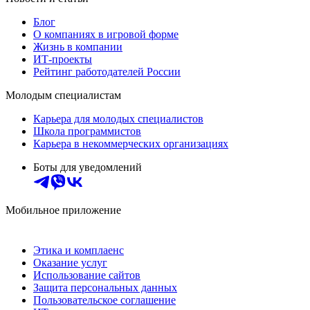
Блог
О компаниях в игровой форме
Жизнь в компании
ИТ-проекты
Рейтинг работодателей России
Молодым специалистам
Карьера для молодых специалистов
Школа программистов
Карьера в некоммерческих организациях
Боты для уведомлений
Мобильное приложение
Этика и комплаенс
Оказание услуг
Использование сайтов
Защита персональных данных
Пользовательское соглашение