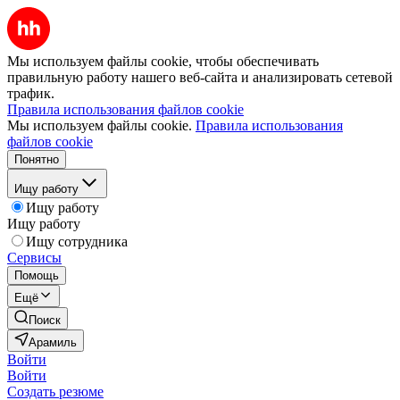
Мы используем файлы cookie, чтобы обеспечивать
правильную работу нашего веб-сайта и анализировать сетевой
трафик.
Правила использования файлов cookie
Мы используем файлы cookie.
Правила использования
файлов cookie
Понятно
Ищу работу
Ищу работу
Ищу работу
Ищу сотрудника
Сервисы
Помощь
Ещё
Поиск
Арамиль
Войти
Войти
Создать резюме