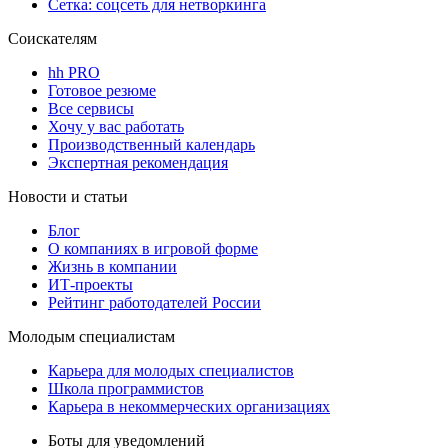
Сетка: соцсеть для нетворкинга
Соискателям
hh PRO
Готовое резюме
Все сервисы
Хочу у вас работать
Производственный календарь
Экспертная рекомендация
Новости и статьи
Блог
О компаниях в игровой форме
Жизнь в компании
ИТ-проекты
Рейтинг работодателей России
Молодым специалистам
Карьера для молодых специалистов
Школа программистов
Карьера в некоммерческих организациях
Боты для уведомлений