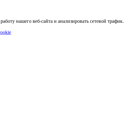
аботу нашего веб-сайта и анализировать сетевой трафик.
ookie