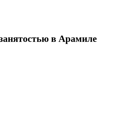
 занятостью в Арамиле