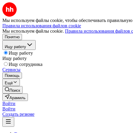
Мы используем файлы cookie, чтобы обеспечивать правильную р
Правила использования файлов cookie
Мы используем файлы cookie.
Правила использования файлов c
Понятно
Ищу работу
Ищу работу
Ищу работу
Ищу сотрудника
Сервисы
Помощь
Ещё
Поиск
Арамиль
Войти
Войти
Создать резюме