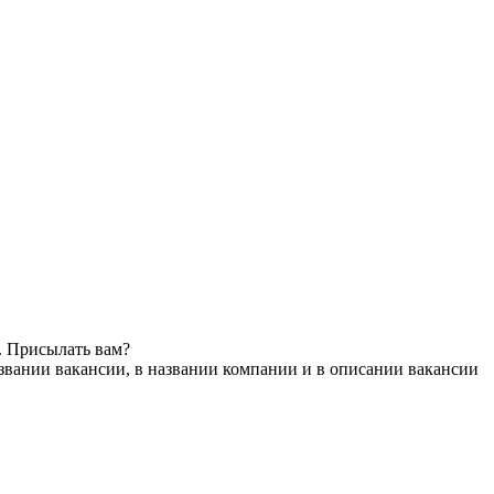
. Присылать вам?
звании вакансии, в названии компании и в описании вакансии