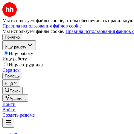
Мы используем файлы cookie, чтобы обеспечивать правильную р
Правила использования файлов cookie
Мы используем файлы cookie.
Правила использования файлов c
Понятно
Ищу работу
Ищу работу
Ищу работу
Ищу сотрудника
Сервисы
Помощь
Ещё
Поиск
Арамиль
Войти
Войти
Создать резюме