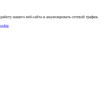
аботу нашего веб-сайта и анализировать сетевой трафик.
ookie