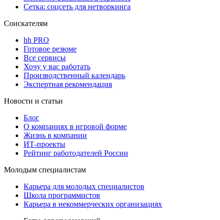
Сетка: соцсеть для нетворкинга
Соискателям
hh PRO
Готовое резюме
Все сервисы
Хочу у вас работать
Производственный календарь
Экспертная рекомендация
Новости и статьи
Блог
О компаниях в игровой форме
Жизнь в компании
ИТ-проекты
Рейтинг работодателей России
Молодым специалистам
Карьера для молодых специалистов
Школа программистов
Карьера в некоммерческих организациях