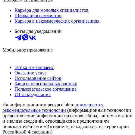
Карьера для молодых специалистов
Школа программистов
Карьера в некоммерческих организациях
Боты для уведомлений
Мобильное приложение
Этика и комплаенс
Оказание услуг
Использование сайтов
Защита персональных данных
Пользовательское соглашение
ИТ аккредитация
На информационном ресурсе hh.ru
применяются
рекомендательные технологии
(информационные технологии
предоставления информации на основе сбора, систематизации
и анализа сведений, относящихся к предпочтениям
пользователей сети «Интернет», находящихся на территории
Российской Федерации)