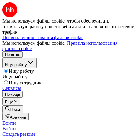
Мы используем файлы cookie, чтобы обеспечивать
правильную работу нашего веб-сайта и анализировать сетевой
трафик.
Правила использования файлов cookie
Мы используем файлы cookie.
Правила использования
файлов cookie
Понятно
Ищу работу
Ищу работу
Ищу работу
Ищу сотрудника
Сервисы
Помощь
Ещё
Поиск
Арамиль
Войти
Войти
Создать резюме