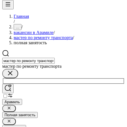
Главная
/
/
...
вакансии в Арамиле
/
мастер по ремонту транспорта
/
полная занятость
мастер по ремонту транспорта
Арамиль
Полная занятость