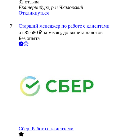
32
отзыва
Екатеринбург, р-н Чкаловский
Откликнуться
Старший менеджер по работе с клиентами
от
85 680
₽
за месяц,
до вычета налогов
Без опыта
Сбер. Работа с клиентами