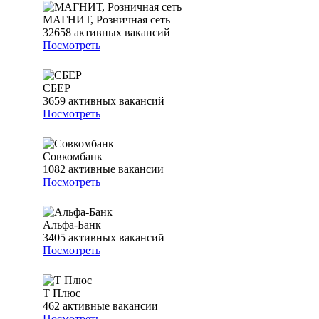
МАГНИТ, Розничная сеть
32658
активных вакансий
Посмотреть
СБЕР
3659
активных вакансий
Посмотреть
Совкомбанк
1082
активные вакансии
Посмотреть
Альфа-Банк
3405
активных вакансий
Посмотреть
Т Плюс
462
активные вакансии
Посмотреть