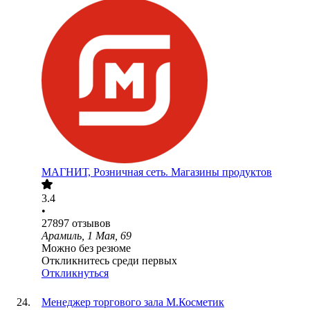
МАГНИТ, Розничная сеть. Магазины продуктов
3.4
•
27897
отзывов
Арамиль, 1 Мая, 69
Можно без резюме
Откликнитесь среди первых
Откликнуться
Менеджер торгового зала М.Косметик