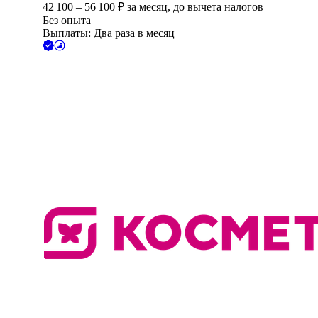
42 100
–
56 100
₽
за месяц,
до вычета налогов
Без опыта
Выплаты: Два раза в месяц