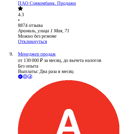
ПАО
Совкомбанк. Продажи
4.3
•
8874
отзыва
Арамиль, улица 1 Мая, 71
Можно без резюме
Откликнуться
Менеджер продаж
от
130 000
₽
за месяц,
до вычета налогов
Без опыта
Выплаты: Два раза в месяц