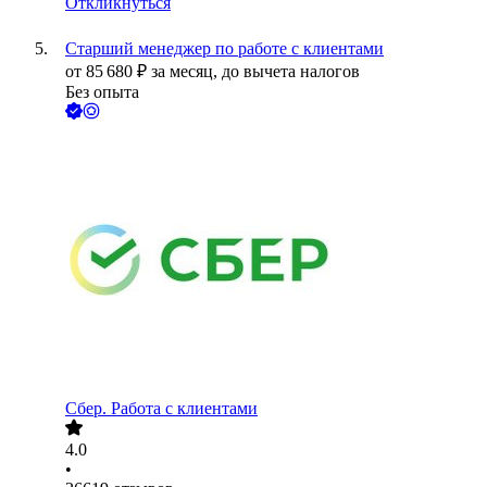
Откликнуться
Старший менеджер по работе с клиентами
от
85 680
₽
за месяц,
до вычета налогов
Без опыта
Сбер. Работа с клиентами
4.0
•