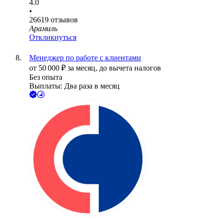
4.0
•
26619
отзывов
Арамиль
Откликнуться
Менеджер по работе с клиентами
от
50 000
₽
за месяц,
до вычета налогов
Без опыта
Выплаты: Два раза в месяц