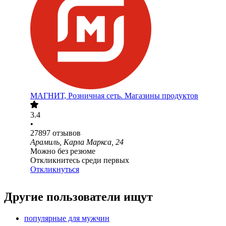
МАГНИТ, Розничная сеть. Магазины продуктов
3.4
•
27897
отзывов
Арамиль, Карла Маркса, 24
Можно без резюме
Откликнитесь среди первых
Откликнуться
Другие пользователи ищут
популярные для мужчин