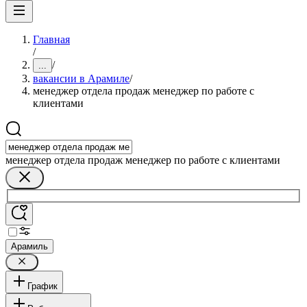
Главная
/
/
...
вакансии в Арамиле
/
менеджер отдела продаж менеджер по работе с
клиентами
менеджер отдела продаж менеджер по работе с клиентами
Арамиль
График