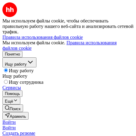
Мы используем файлы cookie, чтобы обеспечивать
правильную работу нашего веб-сайта и анализировать сетевой
трафик.
Правила использования файлов cookie
Мы используем файлы cookie.
Правила использования
файлов cookie
Понятно
Ищу работу
Ищу работу
Ищу работу
Ищу сотрудника
Сервисы
Помощь
Ещё
Поиск
Арамиль
Войти
Войти
Создать резюме