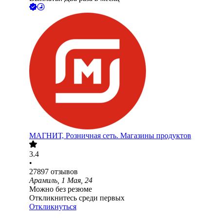
МАГНИТ, Розничная сеть. Магазины продуктов
3.4
•
27897
отзывов
Арамиль, 1 Мая, 24
Можно без резюме
Откликнитесь среди первых
Откликнуться