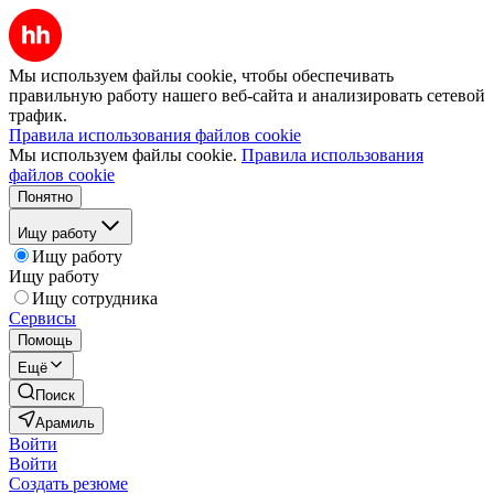
Мы используем файлы cookie, чтобы обеспечивать
правильную работу нашего веб-сайта и анализировать сетевой
трафик.
Правила использования файлов cookie
Мы используем файлы cookie.
Правила использования
файлов cookie
Понятно
Ищу работу
Ищу работу
Ищу работу
Ищу сотрудника
Сервисы
Помощь
Ещё
Поиск
Арамиль
Войти
Войти
Создать резюме