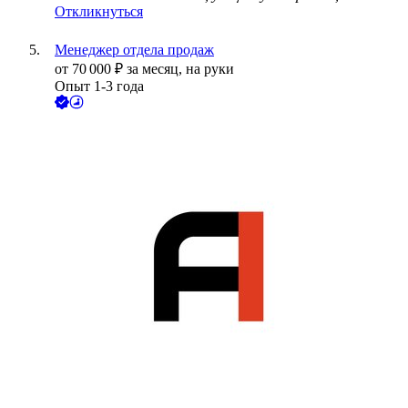
Откликнуться
Менеджер отдела продаж
от
70 000
₽
за месяц,
на руки
Опыт 1-3 года