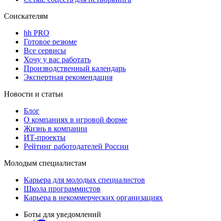
Соискателям
hh PRO
Готовое резюме
Все сервисы
Хочу у вас работать
Производственный календарь
Экспертная рекомендация
Новости и статьи
Блог
О компаниях в игровой форме
Жизнь в компании
ИТ-проекты
Рейтинг работодателей России
Молодым специалистам
Карьера для молодых специалистов
Школа программистов
Карьера в некоммерческих организациях
Боты для уведомлений