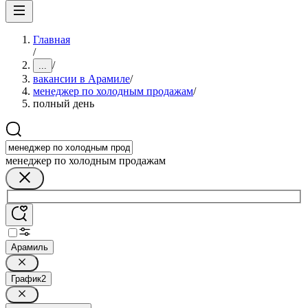
Главная
/
/
...
вакансии в Арамиле
/
менеджер по холодным продажам
/
полный день
менеджер по холодным продажам
Арамиль
График
2