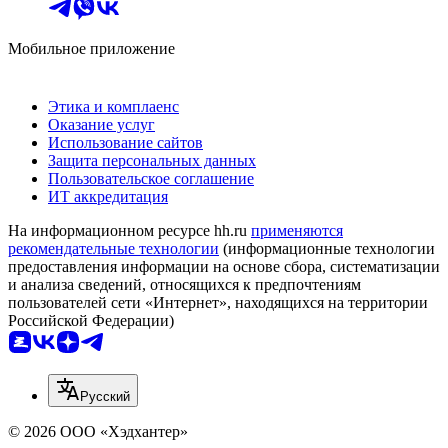
Мобильное приложение
Этика и комплаенс
Оказание услуг
Использование сайтов
Защита персональных данных
Пользовательское соглашение
ИТ аккредитация
На информационном ресурсе hh.ru
применяются
рекомендательные технологии
(информационные технологии
предоставления информации на основе сбора, систематизации
и анализа сведений, относящихся к предпочтениям
пользователей сети «Интернет», находящихся на территории
Российской Федерации)
Русский
© 2026 ООО «Хэдхантер»