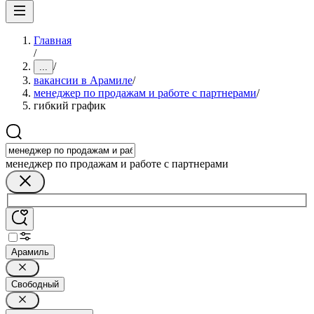
Главная
/
/
...
вакансии в Арамиле
/
менеджер по продажам и работе с партнерами
/
гибкий график
менеджер по продажам и работе с партнерами
Арамиль
Свободный