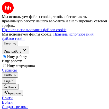
Мы используем файлы cookie, чтобы обеспечивать
правильную работу нашего веб-сайта и анализировать сетевой
трафик.
Правила использования файлов cookie
Мы используем файлы cookie.
Правила использования
файлов cookie
Понятно
Ищу работу
Ищу работу
Ищу работу
Ищу сотрудника
Сервисы
Помощь
Ещё
Поиск
Арамиль
Войти
Войти
Создать резюме