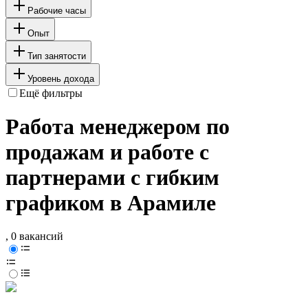
Рабочие часы
Опыт
Тип занятости
Уровень дохода
Ещё фильтры
Работа менеджером по
продажам и работе с
партнерами с гибким
графиком в Арамиле
, 0 вакансий