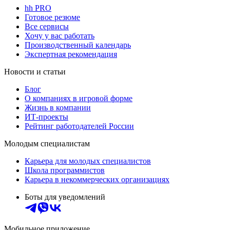
hh PRO
Готовое резюме
Все сервисы
Хочу у вас работать
Производственный календарь
Экспертная рекомендация
Новости и статьи
Блог
О компаниях в игровой форме
Жизнь в компании
ИТ-проекты
Рейтинг работодателей России
Молодым специалистам
Карьера для молодых специалистов
Школа программистов
Карьера в некоммерческих организациях
Боты для уведомлений
Мобильное приложение